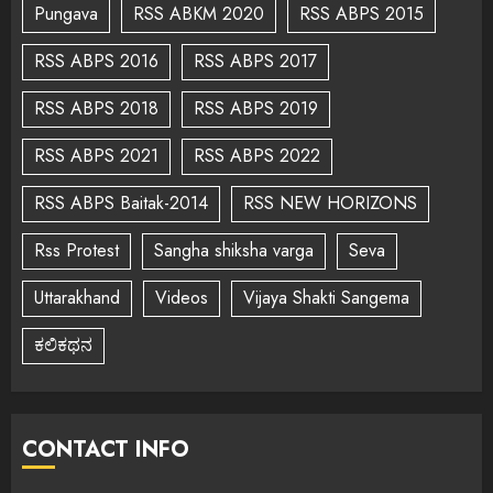
Pungava
RSS ABKM 2020
RSS ABPS 2015
RSS ABPS 2016
RSS ABPS 2017
RSS ABPS 2018
RSS ABPS 2019
RSS ABPS 2021
RSS ABPS 2022
RSS ABPS Baitak-2014
RSS NEW HORIZONS
Rss Protest
Sangha shiksha varga
Seva
Uttarakhand
Videos
Vijaya Shakti Sangema
ಕಲಿಕಥನ
CONTACT INFO