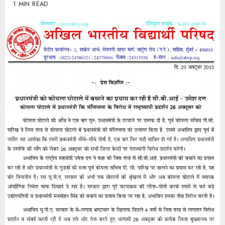
1 MIN READ