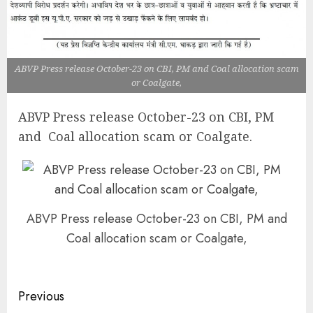
ABVP Press release October-23 on CBI, PM and Coal allocation scam
or Coalgate,
ABVP Press release October-23 on CBI, PM
and Coal allocation scam or Coalgate.
ABVP Press release October-23 on CBI, PM and
Coal allocation scam or Coalgate,
Continue
Previous