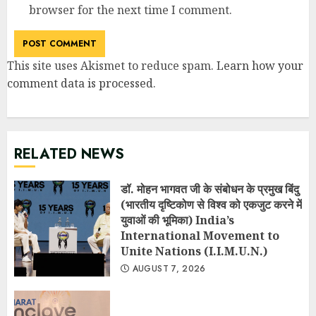
browser for the next time I comment.
This site uses Akismet to reduce spam.
Learn how your
comment data is processed
.
RELATED NEWS
डॉ. मोहन भागवत जी के संबोधन के प्रमुख बिंदु
(भारतीय दृष्टिकोण से विश्व को एकजुट करने में
युवाओं की भूमिका) India’s
International Movement to
Unite Nations (I.I.M.U.N.)
AUGUST 7, 2026