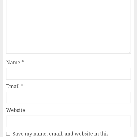
Name
*
Email
*
Website
Save my name, email, and website in this