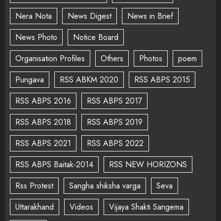
Nera Nota
News Digest
News in Brief
News Photo
Notice Board
Organisation Profiles
Others
Photos
poem
Pungava
RSS ABKM 2020
RSS ABPS 2015
RSS ABPS 2016
RSS ABPS 2017
RSS ABPS 2018
RSS ABPS 2019
RSS ABPS 2021
RSS ABPS 2022
RSS ABPS Baitak-2014
RSS NEW HORIZONS
Rss Protest
Sangha shiksha varga
Seva
Uttarakhand
Videos
Vijaya Shakti Sangema