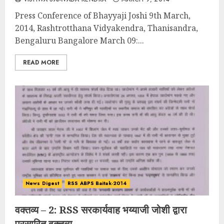
Press Conference of Bhayyaji Joshi 9th March,
2014, Rashtrotthana Vidyakendra, Thanisandra,
Bengaluru Bangalore March 09:...
READ MORE
News Digest
RSS ABPS Baitak-2014
वक्तव्य – 2: RSS सरकार्यवाह भय्याजी जोशी द्वारा
प्रसारित वक्तव्य