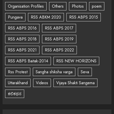
Organisation Profiles
Others
Photos
poem
Pungava
RSS ABKM 2020
RSS ABPS 2015
RSS ABPS 2016
RSS ABPS 2017
RSS ABPS 2018
RSS ABPS 2019
RSS ABPS 2021
RSS ABPS 2022
RSS ABPS Baitak-2014
RSS NEW HORIZONS
Rss Protest
Sangha shiksha varga
Seva
Uttarakhand
Videos
Vijaya Shakti Sangema
ಕಲಿಕಥನ