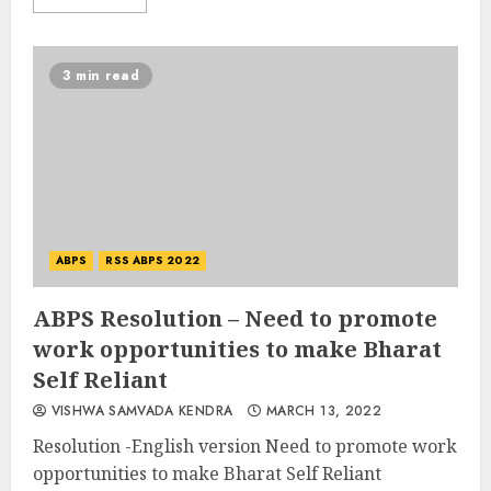
3 min read
ABPS
RSS ABPS 2022
ABPS Resolution – Need to promote
work opportunities to make Bharat
Self Reliant
VISHWA SAMVADA KENDRA
MARCH 13, 2022
Resolution -English version Need to promote work
opportunities to make Bharat Self Reliant