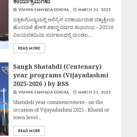
ಕಾರ್ಯಕ್ರಮಗಳು
VISHWA SAMVADA KENDRA
MARCH 23, 2025
ಪತ್ರಿಕಾಗೋಷ್ಠಿಯಲ್ಲಿ ಆರೆಸ್ಸೆಸ್ ಸರಕಾರ್ಯವಾಹ ದತ್ತಾತ್ರೇಯ
ಹೊಸಬಾಳೆ ಹೇಳಿಕೆ ಶತಾಬ್ದಿ ವರ್ಷದ ಶುಭಾರಂಭ – 2025ರ
ವಿಜಯದಶಮಿಯ ಪರ್ವಕಾಲದಲ್ಲಿ ಮಂಡಲ...
READ MORE
Sangh Shatabdi (Centenary)
year programs (Vijayadashmi
2025-2026 ) by RSS
VISHWA SAMVADA KENDRA
MARCH 23, 2025
Shatabdi year commencement– on the
occasion of Vijayadashmi 2025 , Khand or
town level...
READ MORE