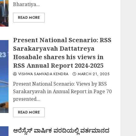
Bharatiya...
READ MORE
Present National Scenario: RSS
Sarakaryavah Dattatreya
Hosabale shares his views in
RSS Annual Report 2024-2025
VISHWA SAMVADA KENDRA
MARCH 21, 2025
Present National Scenario: Views by RSS
Sarakaryavah in Annual Report in Page 70
presented...
READ MORE
ಆರೆಸ್ಸೆಸ್ ವಾರ್ಷಿಕ ವರದಿಯಲ್ಲಿ ವರ್ತಮಾನದ