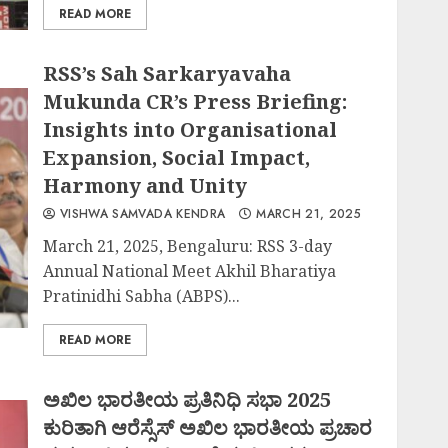
READ MORE
RSS’s Sah Sarkaryavaha
Mukunda CR’s Press Briefing:
Insights into Organisational
Expansion, Social Impact,
Harmony and Unity
VISHWA SAMVADA KENDRA
MARCH 21, 2025
March 21, 2025, Bengaluru: RSS 3-day
Annual National Meet Akhil Bharatiya
Pratinidhi Sabha (ABPS)...
READ MORE
ಅಖಿಲ ಭಾರತೀಯ ಪ್ರತಿನಿಧಿ ಸಭಾ 2025
ಕುರಿತಾಗಿ ಆರೆಸ್ಸೆಸ್ ಅಖಿಲ ಭಾರತೀಯ ಪ್ರಚಾರ