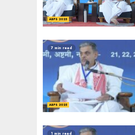
ABPS 2025
7 min read
ABPS 2025
1 min read