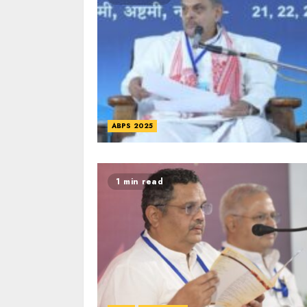
ABPS 2025
1 min read