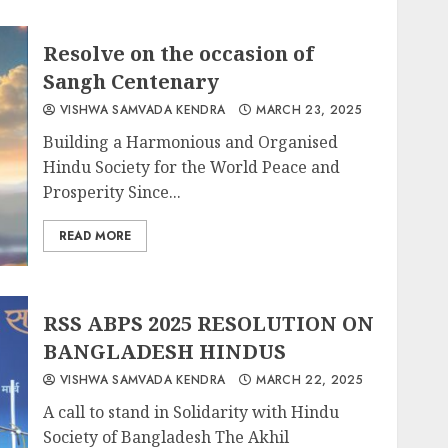
Resolve on the occasion of
Sangh Centenary
VISHWA SAMVADA KENDRA
MARCH 23, 2025
Building a Harmonious and Organised
Hindu Society for the World Peace and
Prosperity Since...
READ MORE
RSS ABPS 2025 RESOLUTION ON
BANGLADESH HINDUS
VISHWA SAMVADA KENDRA
MARCH 22, 2025
A call to stand in Solidarity with Hindu
Society of Bangladesh The Akhil