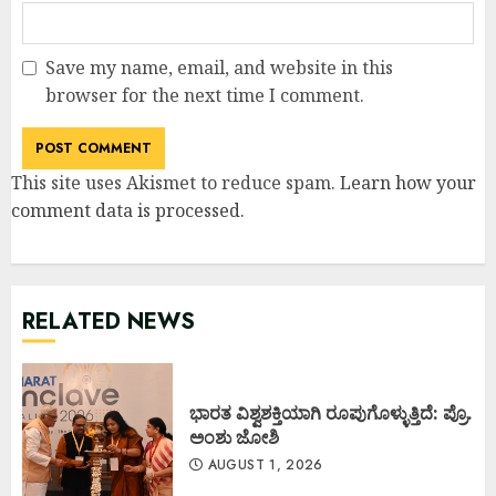
Save my name, email, and website in this
browser for the next time I comment.
This site uses Akismet to reduce spam.
Learn how your
comment data is processed
.
RELATED NEWS
ಭಾರತ ವಿಶ್ವಶಕ್ತಿಯಾಗಿ ರೂಪುಗೊಳ್ಳುತ್ತಿದೆ: ಪ್ರೊ.
ಅಂಶು ಜೋಶಿ
AUGUST 1, 2026