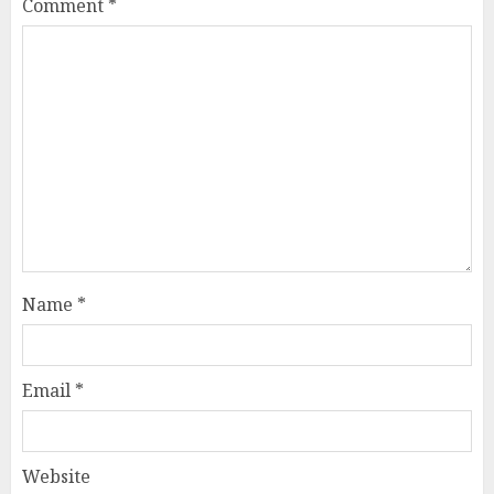
Comment
*
Name
*
Email
*
Website