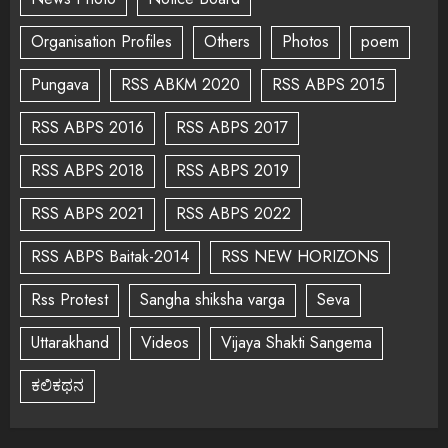
Organisation Profiles
Others
Photos
poem
Pungava
RSS ABKM 2020
RSS ABPS 2015
RSS ABPS 2016
RSS ABPS 2017
RSS ABPS 2018
RSS ABPS 2019
RSS ABPS 2021
RSS ABPS 2022
RSS ABPS Baitak-2014
RSS NEW HORIZONS
Rss Protest
Sangha shiksha varga
Seva
Uttarakhand
Videos
Vijaya Shakti Sangema
ಕಲಿಕಥನ