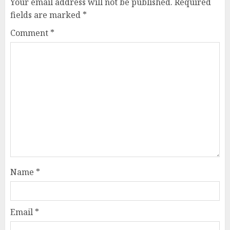
Your email address will not be published.
Required
fields are marked
*
Comment
*
Name
*
Email
*