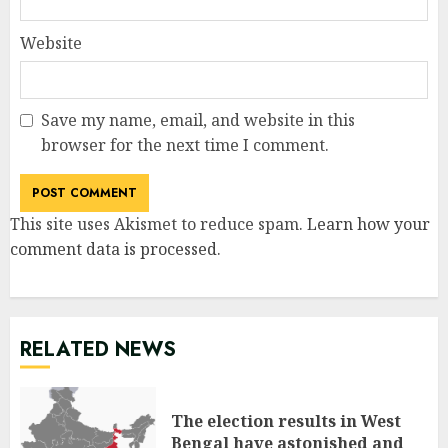
Website
Save my name, email, and website in this
browser for the next time I comment.
This site uses Akismet to reduce spam.
Learn how your
comment data is processed
.
RELATED NEWS
The election results in West
Bengal have astonished and