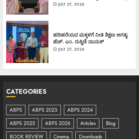
JULY 27, 2026
ಹದಿಹರೆಯದ ಮಕ್ಕಳಿಗೆ ನೀತಿ ಶಿಕ್ಷಣ ಅಗತ್ಯ:
ಹೆಚ್. ಎಂ. ರುಕ್ಮಿಣಿ ನಾಯಕ್
JULY 27, 2026
CATEGORIES
ABPS
ABPS 2023
ABPS 2024
ABPS 2025
ABPS 2026
Articles
Blog
BOOK REVIEW
Cinema
Downloads