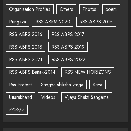
Organisation Profiles
Others
Photos
poem
Pungava
RSS ABKM 2020
RSS ABPS 2015
RSS ABPS 2016
RSS ABPS 2017
RSS ABPS 2018
RSS ABPS 2019
RSS ABPS 2021
RSS ABPS 2022
RSS ABPS Baitak-2014
RSS NEW HORIZONS
Rss Protest
Sangha shiksha varga
Seva
Uttarakhand
Videos
Vijaya Shakti Sangema
ಕಲಿಕಥನ