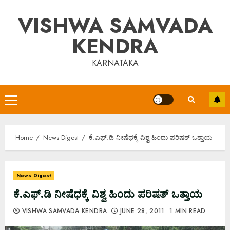
Skip
VISHWA SAMVADA
to
content
KENDRA
KARNATAKA
Primary
Menu
Home
News Digest
ಕೆ.ಎಫ್.ಡಿ ನೀಷೆಧಕ್ಕೆ ವಿಶ್ವ ಹಿಂದು ಪರಿಷತ್ ಒತ್ತಾಯ
News Digest
ಕೆ.ಎಫ್.ಡಿ ನೀಷೆಧಕ್ಕೆ ವಿಶ್ವ ಹಿಂದು ಪರಿಷತ್ ಒತ್ತಾಯ
VISHWA SAMVADA KENDRA
JUNE 28, 2011
1 MIN READ