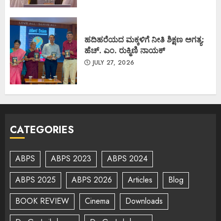
ಹದಿಹರೆಯದ ಮಕ್ಕಳಿಗೆ ನೀತಿ ಶಿಕ್ಷಣ ಅಗತ್ಯ:
ಹೆಚ್. ಎಂ. ರುಕ್ಮಿಣಿ ನಾಯಕ್
JULY 27, 2026
CATEGORIES
ABPS
ABPS 2023
ABPS 2024
ABPS 2025
ABPS 2026
Articles
Blog
BOOK REVIEW
Cinema
Downloads