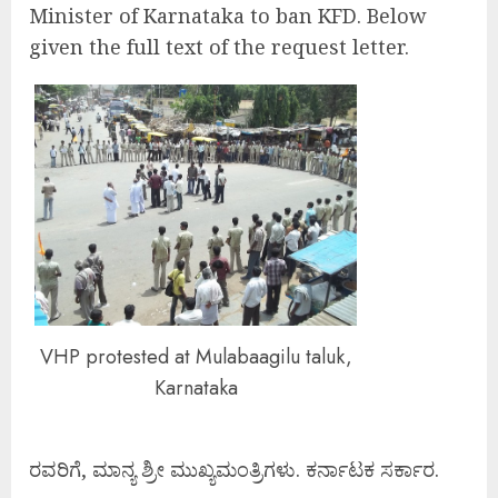
Minister of Karnataka to ban KFD. Below
given the full text of the request letter.
VHP protested at Mulabaagilu taluk,
Karnataka
ರವರಿಗೆ, ಮಾನ್ಯ ಶ್ರೀ ಮುಖ್ಯಮಂತ್ರಿಗಳು. ಕರ್ನಾಟಕ ಸರ್ಕಾರ.