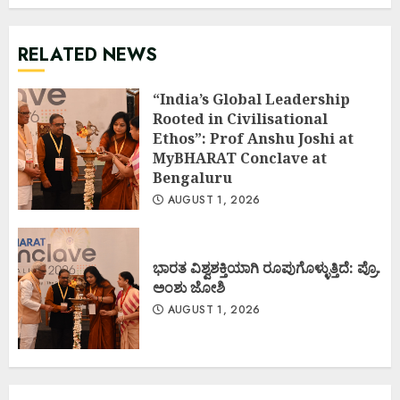
RELATED NEWS
“India’s Global Leadership
Rooted in Civilisational
Ethos”: Prof Anshu Joshi at
MyBHARAT Conclave at
Bengaluru
AUGUST 1, 2026
ಭಾರತ ವಿಶ್ವಶಕ್ತಿಯಾಗಿ ರೂಪುಗೊಳ್ಳುತ್ತಿದೆ: ಪ್ರೊ.
ಅಂಶು ಜೋಶಿ
AUGUST 1, 2026