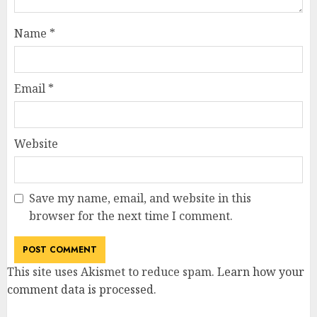
Name
*
Email
*
Website
Save my name, email, and website in this
browser for the next time I comment.
This site uses Akismet to reduce spam.
Learn how your
comment data is processed
.