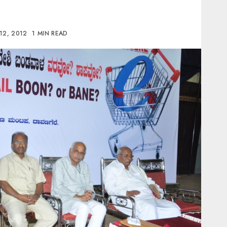
12, 2012
1 MIN READ