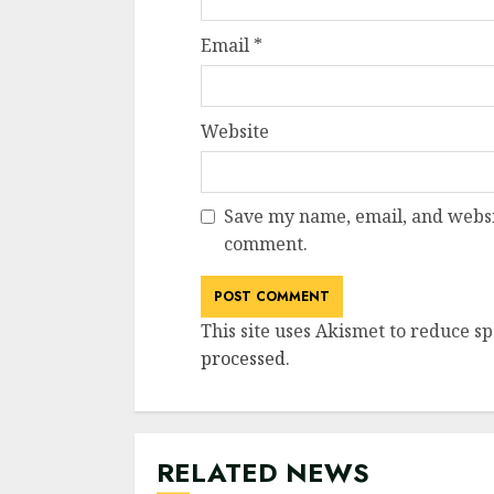
Email
*
Website
Save my name, email, and websit
comment.
This site uses Akismet to reduce s
processed
.
RELATED NEWS