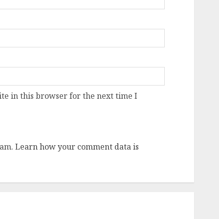
e in this browser for the next time I
pam.
Learn how your comment data is