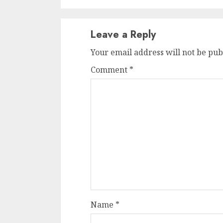
Leave a Reply
Your email address will not be pub
Comment
*
Name
*