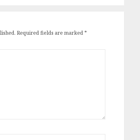
lished.
Required fields are marked
*