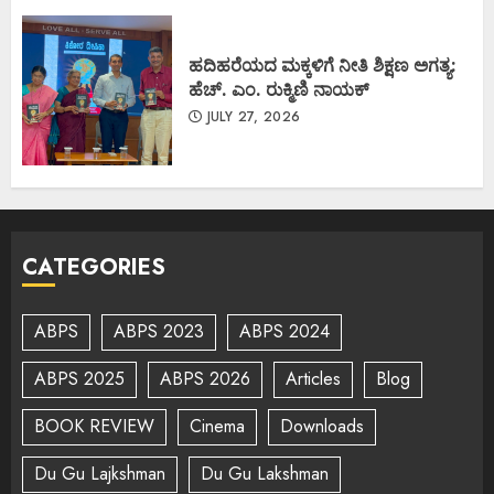
ಹದಿಹರೆಯದ ಮಕ್ಕಳಿಗೆ ನೀತಿ ಶಿಕ್ಷಣ ಅಗತ್ಯ:
ಹೆಚ್. ಎಂ. ರುಕ್ಮಿಣಿ ನಾಯಕ್
JULY 27, 2026
CATEGORIES
ABPS
ABPS 2023
ABPS 2024
ABPS 2025
ABPS 2026
Articles
Blog
BOOK REVIEW
Cinema
Downloads
Du Gu Lajkshman
Du Gu Lakshman