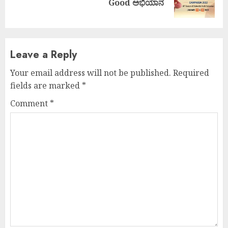
Good ಅಭಿಯಾನ
post:
Leave a Reply
Your email address will not be published.
Required
fields are marked
*
Comment
*