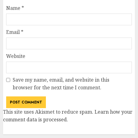
Name
*
Email
*
Website
Save my name, email, and website in this
browser for the next time I comment.
This site uses Akismet to reduce spam.
Learn how your
comment data is processed
.