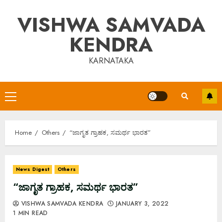
Skip
VISHWA SAMVADA
to
content
KENDRA
KARNATAKA
Primary
Menu
Home
Others
“ಜಾಗೃತ ಗ್ರಾಹಕ, ಸಮರ್ಥ ಭಾರತ”
News Digest
Others
“ಜಾಗೃತ ಗ್ರಾಹಕ, ಸಮರ್ಥ ಭಾರತ”
VISHWA SAMVADA KENDRA
JANUARY 3, 2022
1 MIN READ