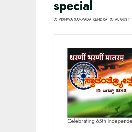
special
VISHWA SAMVADA KENDRA
AUGUST 
Celebrating 65th Independe