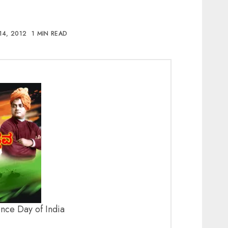
14, 2012
1 MIN READ
nce Day of India