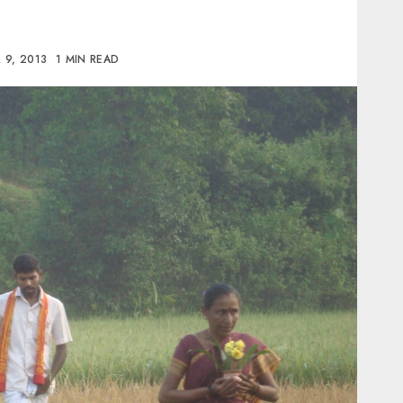
 9, 2013
1 MIN READ