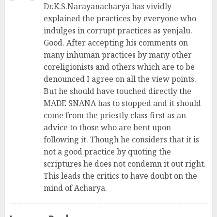
Dr.K.S.Narayanacharya has vividly
explained the practices by everyone who
indulges in corrupt practices as yenjalu.
Good. After accepting his comments on
many inhuman practices by many other
coreligionists and others which are to be
denounced I agree on all the view points.
But he should have touched directly the
MADE SNANA has to stopped and it should
come from the priestly class first as an
advice to those who are bent upon
following it. Though he considers that it is
not a good practice by quoting the
scriptures he does not condemn it out right.
This leads the critics to have doubt on the
mind of Acharya.