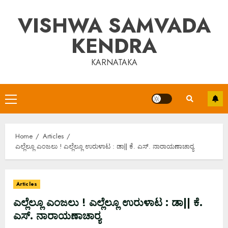
Skip
VISHWA SAMVADA
to
content
KENDRA
KARNATAKA
Primary
Menu
Home
Articles
ಎಲ್ಲೆಲ್ಲೂ ಎಂಜಲು ! ಎಲ್ಲೆಲ್ಲೂ ಉರುಳಾಟ : ಡಾ|| ಕೆ. ಎಸ್. ನಾರಾಯಣಾಚಾರ‍್ಯ
Articles
ಎಲ್ಲೆಲ್ಲೂ ಎಂಜಲು ! ಎಲ್ಲೆಲ್ಲೂ ಉರುಳಾಟ : ಡಾ|| ಕೆ.
ಎಸ್. ನಾರಾಯಣಾಚಾರ‍್ಯ