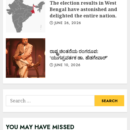
The election results in West
Bengal have astonished and
delighted the entire nation.
JUNE 26, 2026
ರಾಷ್ಟ್ರಚಿಂತನೆಯ ರಂಗರೂಪ:
‘ಯುಗಪ್ರವರ್ತಕ ಡಾ. ಹೆಡಗೇವಾರ್’
JUNE 10, 2026
Search
for:
YOU MAY HAVE MISSED