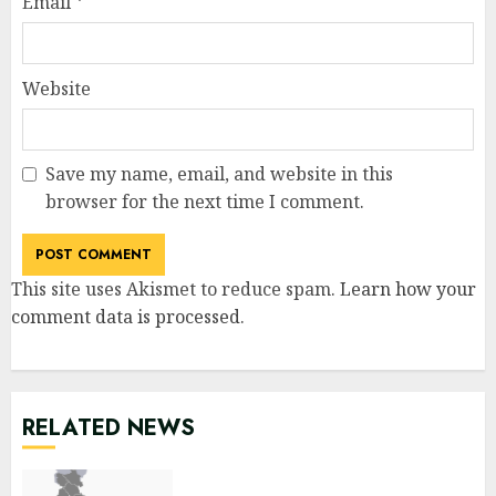
Email
*
Website
Save my name, email, and website in this
browser for the next time I comment.
This site uses Akismet to reduce spam.
Learn how your
comment data is processed
.
RELATED NEWS