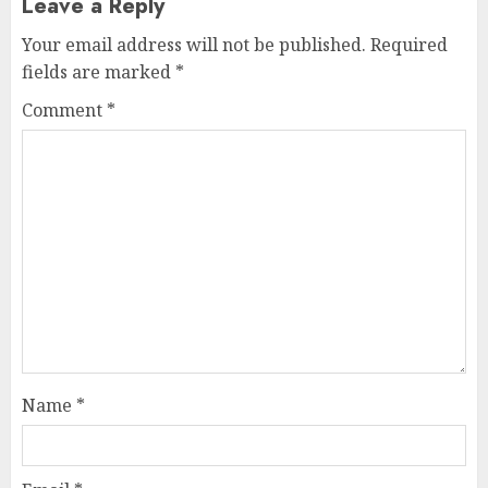
Leave a Reply
Your email address will not be published.
Required
fields are marked
*
Comment
*
Name
*