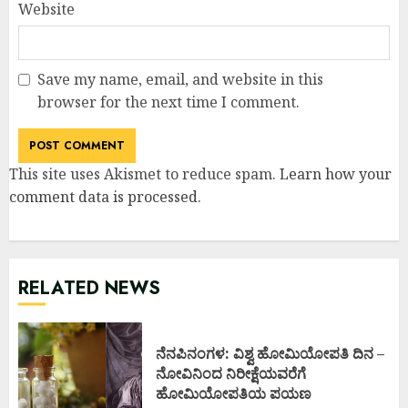
Website
Save my name, email, and website in this
browser for the next time I comment.
This site uses Akismet to reduce spam.
Learn how your
comment data is processed
.
RELATED NEWS
ನೆನಪಿನಂಗಳ: ವಿಶ್ವ ಹೋಮಿಯೋಪತಿ ದಿನ –
ನೋವಿನಿಂದ ನಿರೀಕ್ಷೆಯವರೆಗೆ
ಹೋಮಿಯೋಪತಿಯ ಪಯಣ