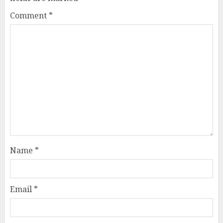
Comment
*
Name
*
Email
*