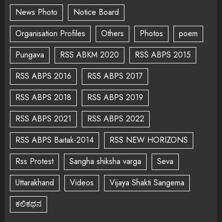
News Photo
Notice Board
Organisation Profiles
Others
Photos
poem
Pungava
RSS ABKM 2020
RSS ABPS 2015
RSS ABPS 2016
RSS ABPS 2017
RSS ABPS 2018
RSS ABPS 2019
RSS ABPS 2021
RSS ABPS 2022
RSS ABPS Baitak-2014
RSS NEW HORIZONS
Rss Protest
Sangha shiksha varga
Seva
Uttarakhand
Videos
Vijaya Shakti Sangema
ಕಲಿಕಥನ