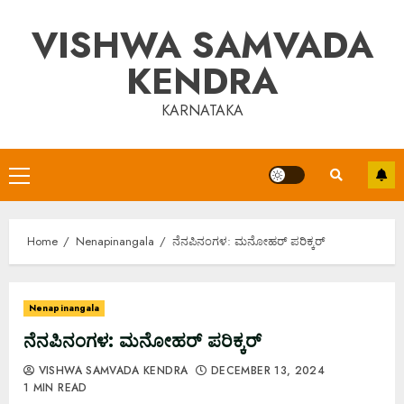
Skip
VISHWA SAMVADA
to
content
KENDRA
KARNATAKA
Primary
Menu
Home
Nenapinangala
ನೆನಪಿನಂಗಳ: ಮನೋಹರ್‌ ಪರಿಕ್ಕರ್‌
Nenapinangala
ನೆನಪಿನಂಗಳ: ಮನೋಹರ್‌ ಪರಿಕ್ಕರ್‌
VISHWA SAMVADA KENDRA
DECEMBER 13, 2024
1 MIN READ