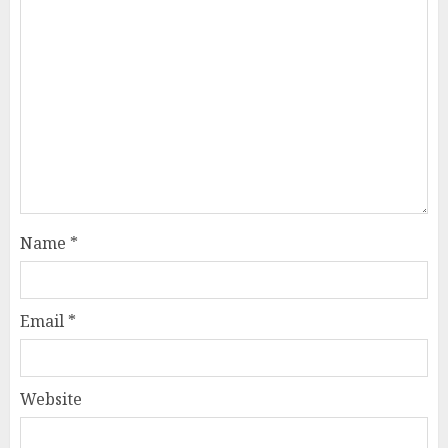
Name
*
Email
*
Website