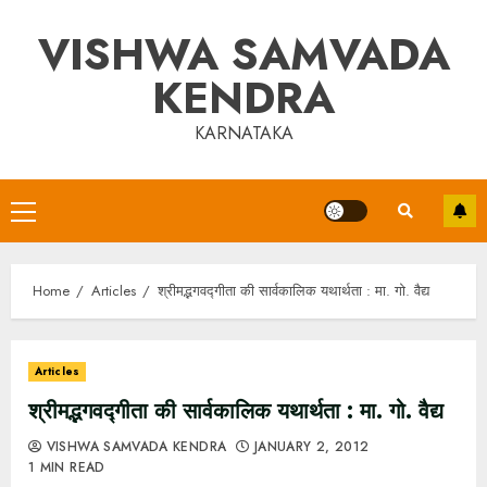
Skip
VISHWA SAMVADA
to
content
KENDRA
KARNATAKA
Primary
Menu
Home
Articles
श्रीमद्भगवद्गीता की सार्वकालिक यथार्थता : मा. गो. वैद्य
Articles
श्रीमद्भगवद्गीता की सार्वकालिक यथार्थता : मा. गो. वैद्य
VISHWA SAMVADA KENDRA
JANUARY 2, 2012
1 MIN READ