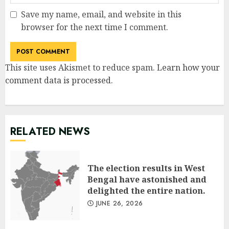
Save my name, email, and website in this
browser for the next time I comment.
This site uses Akismet to reduce spam.
Learn how your
comment data is processed
.
RELATED NEWS
The election results in West
Bengal have astonished and
delighted the entire nation.
JUNE 26, 2026