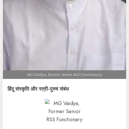
MG Vaidya, Former Senior RSS Functionary
हिंदू संस्कृति और स्त्री-पुरुष संबंध