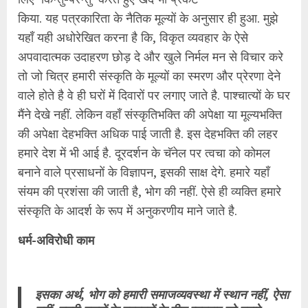
किया. यह पत्रकारिता के नैतिक मूल्यों के अनुसार ही हुआ. मुझे
यहॉं यही अधोरेखित करना है कि, विकृत व्यवहार के ऐसे
अपवादात्मक उदाहरण छोड़ दे और खुले निर्मल मन से विचार करे
तो जो चित्र हमारी संस्कृति के मूल्यों का स्मरण और प्रेरणा देने
वाले होते है वे ही घरों में दिवारों पर लगाए जाते है. पाश्‍चात्यों के घर
मैंने देखे नहीं. लेकिन वहॉं संस्कृतिभक्ति की अपेक्षा या मूल्यभक्ति
की अपेक्षा देहभक्ति अधिक पाई जाती है. इस देहभक्ति की लहर
हमारे देश में भी आई है. दूरदर्शन के चॅनेल पर त्वचा को कोमल
बनाने वाले प्रसाधनों के विज्ञापन, इसकी साक्ष देगे. हमारे यहॉं
संयम की प्रशंसा की जाती है, भोग की नहीं. ऐसे ही व्यक्ति हमारे
संस्कृति के आदर्श के रूप में अनुकरणीय माने जाते है.
धर्म-अविरोधी काम
इसका अर्थ, भोग को हमारी समाजव्यवस्था में स्थान नहीं, ऐसा