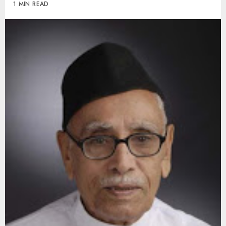
1 MIN READ