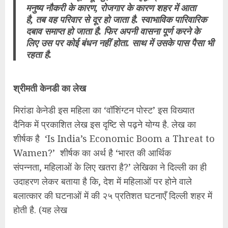
मनुष्य नौकरी के कारण, रोजगार के कारण शहर में आता
है, तब वह परिवार से दूर हो जाता है. स्वाभाविक पारिवारिक
दबाव समाप्त हो जाता है. फिर अपनी वासना पूर्ण करने के
लिए उस पर कोई बंधन नहीं होता. साथ में उसके पास पैसा भी
रहता है.
श्रीमती केनडी का लेख
मिरांडा केनेडी इस महिला का ‘वॉशिंग्टन पोस्ट’ इस विख्यात
दैनिक में प्रकाशित लेख इस दृष्टि से पढ़ने योग्य है. लेख का
शीर्षक है ‘Is India’s Economic Boom a Threat to
Wamen?’ शीर्षक का अर्थ है ‘भारत की आर्थिक
संपन्नता, महिलाओं के लिए खतरा है?’ लेखिका ने दिल्ली का ही
उदाहरण लेकर बताया है कि, देश में महिलाओं पर होने वाले
बलात्कार की घटनाओं में की २५ प्रतिशत घटनाएँ दिल्ली शहर में
होती है. (यह लेख