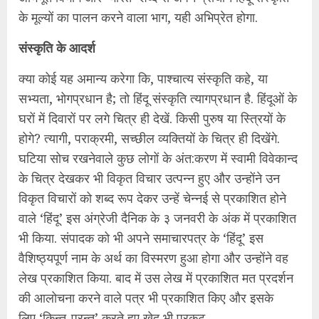
के मूल्यों का पालन करने वाला भाग, यही अभिप्रेत होगा.
संस्कृति के आदर्श
क्या कोई यह अमान्य करेगा कि, पाश्‍चात्य संस्कृति कहे, या
सभ्यता, भोगप्रधान है; तो हिंदू संस्कृति त्यागप्रधान है. हिंदूओं के
घरों में दिवारों पर लगे चित्र ही देखें. किसी पुरुष या स्त्रियों के
होगे? त्यागी, पराक्रमी, सच्छील व्यक्तियों के चित्र ही दिखेंगे.
घटिया सोच रखनेवाले कुछ लोगों के अंत:करण में स्वामी विवेकान्द
के चित्र देखकर भी विकृत विचार उत्पन्न हुए और उन्होंने उन
विकृत विचारों को शब्द रूप देकर उन्हें चेन्नई से प्रकाशित होने
वाले ‘हिंदू’ इस अंग्रेजी दैनिक के ३ जनवरी के अंक में प्रकाशित
भी किया. संपादक को भी अपने समाचारपत्र के ‘हिंदू’ इस
वैशिष्ठ्यपूर्ण नाम के अर्थ का विस्मरण हुआ होगा और उन्होंने वह
लेख प्रकाशित किया. बाद में उस लेख में प्रकाशित मत प्रदर्शन
की आलोचना करने वाले पत्र भी प्रकाशित किए और इसके
लिए ‘किन्तु-परन्तु’ करते हुए खेद भी प्रकट