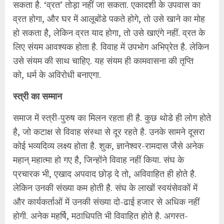
सकता है. ‘व्रत’ तोड़ा नहीं जा सकता. एकादशी के उपवास का
व्रत होगा, और घर में आलूबोंडे पकते होगे, तो उसे खाने का मोह
हो सकता है, लेकिन व्रत याद होगा, तो उसे खाएंगे नहीं. व्रत के
लिए संयम आवश्यक होता है. विवाह में उपभोग अभिप्रेत है. लेकिन
उसे संयम की साथ चाहिए. यह संयम ही कामवासना की तृप्ति
को, धर्म के अविरोधी बनाएगा.
स्त्री का सम्मान
समाज में स्त्री-पुरुष का मिलन रहता ही है. कुछ थोडे ही लोग होते
है, जो कटाक्ष से विवाह संस्था से दूर रहते है. उनके सामने दूसरा
कोई भव्यदिव्य लक्ष्य होता है. शुक, ज्ञानेश्‍वर-रामदास जैसे अनेक
महान् महात्मा हो गए है, जिन्होंने विवाह नहीं किया. संघ के
प्रचारक भी, एखाद अपवाद छोड़ दे तो, अविवाहित ही होते है.
लेकिन उनकी संख्या कम होती है. संघ के लाखों स्वयंसेवकों में
और कार्यकर्ताओं में उनकी संख्या दो-ढाई हजार से अधिक नहीं
होगी. अनेक महर्षि, मठाधिपति भी विवाहित होते है. अगस्त-