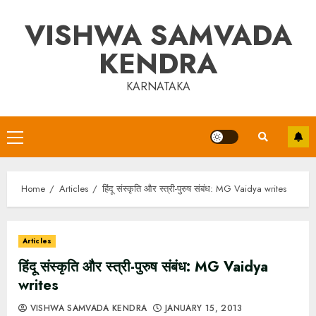
Skip
VISHWA SAMVADA
to
content
KENDRA
KARNATAKA
Primary
Menu
Home
Articles
हिंदू संस्कृति और स्त्री-पुरुष संबंध: MG Vaidya writes
Articles
हिंदू संस्कृति और स्त्री-पुरुष संबंध: MG Vaidya
writes
VISHWA SAMVADA KENDRA
JANUARY 15, 2013