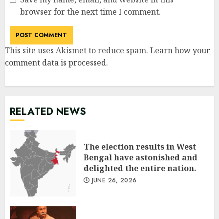
browser for the next time I comment.
This site uses Akismet to reduce spam.
Learn how your
comment data is processed
.
RELATED NEWS
The election results in West
Bengal have astonished and
delighted the entire nation.
JUNE 26, 2026