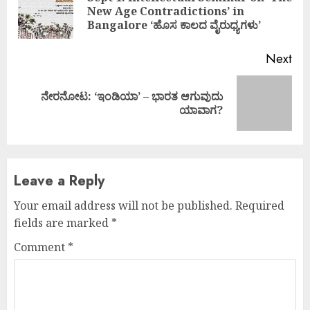
Pre
New Age Contradictions’ in
pos
Bangalore ‘ಹೊಸ ಕಾಲದ ವೈರುಧ್ಯಗಳು’
Next
ನೇರನೋಟ: ‘ಇಂಡಿಯಾ’ – ಭಾರತ ಆಗುವುದು
Next
ಯಾವಾಗ?
post:
Leave a Reply
Your email address will not be published.
Required
fields are marked
*
Comment
*