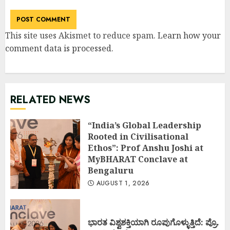
This site uses Akismet to reduce spam.
Learn how your
comment data is processed
.
RELATED NEWS
“India’s Global Leadership
Rooted in Civilisational
Ethos”: Prof Anshu Joshi at
MyBHARAT Conclave at
Bengaluru
AUGUST 1, 2026
ಭಾರತ ವಿಶ್ವಶಕ್ತಿಯಾಗಿ ರೂಪುಗೊಳ್ಳುತ್ತಿದೆ: ಪ್ರೊ.