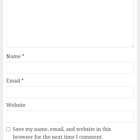
Name
*
Email
*
Website
Save my name, email, and website in this
browser for the next time I comment.