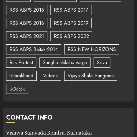
RSS ABPS 2016
RSS ABPS 2017
RSS ABPS 2018
RSS ABPS 2019
RSS ABPS 2021
RSS ABPS 2022
RSS ABPS Baitak-2014
RSS NEW HORIZONS
Rss Protest
Sangha shiksha varga
Seva
Uttarakhand
Videos
Vijaya Shakti Sangema
ಕಲಿಕಥನ
CONTACT INFO
Vishwa Samvada Kendra, Karnataka