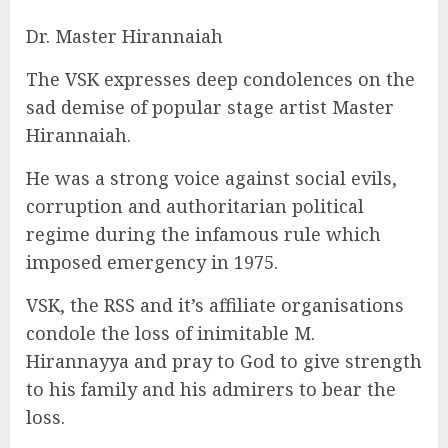
Dr. Master Hirannaiah
The VSK expresses deep condolences on the
sad demise of popular stage artist Master
Hirannaiah.
He was a strong voice against social evils,
corruption and authoritarian political
regime during the infamous rule which
imposed emergency in 1975.
VSK, the RSS and it’s affiliate organisations
condole the loss of inimitable M.
Hirannayya and pray to God to give strength
to his family and his admirers to bear the
loss.