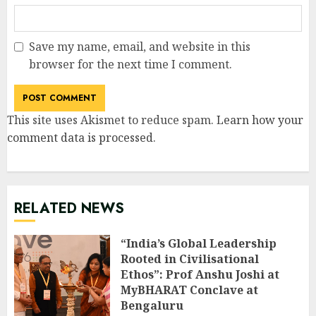
Save my name, email, and website in this
browser for the next time I comment.
This site uses Akismet to reduce spam.
Learn how your
comment data is processed
.
RELATED NEWS
“India’s Global Leadership
Rooted in Civilisational
Ethos”: Prof Anshu Joshi at
MyBHARAT Conclave at
Bengaluru