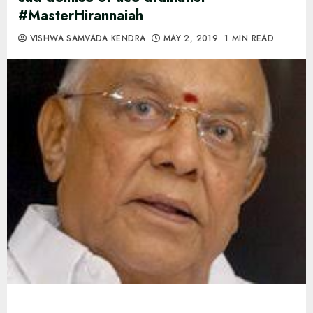
#MasterHirannaiah
VISHWA SAMVADA KENDRA
MAY 2, 2019
1 MIN READ