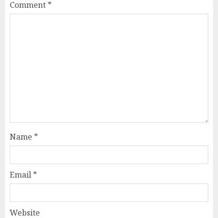
Comment
*
Name
*
Email
*
Website