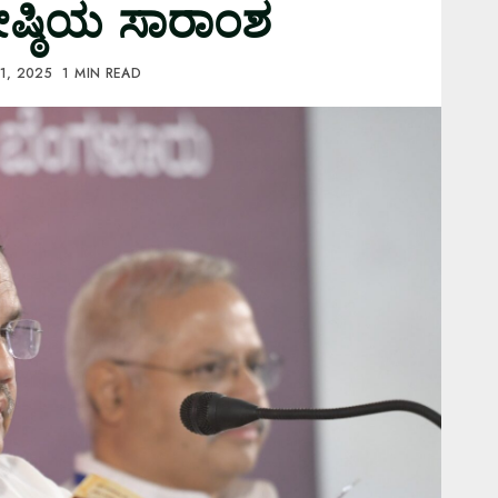
ಷ್ಠಿಯ ಸಾರಾಂಶ
1, 2025
1 MIN READ