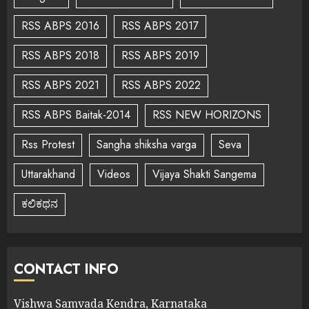
RSS ABPS 2016
RSS ABPS 2017
RSS ABPS 2018
RSS ABPS 2019
RSS ABPS 2021
RSS ABPS 2022
RSS ABPS Baitak-2014
RSS NEW HORIZONS
Rss Protest
Sangha shiksha varga
Seva
Uttarakhand
Videos
Vijaya Shakti Sangema
ಕಲಿಕಥನ
CONTACT INFO
Vishwa Samvada Kendra, Karnataka