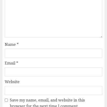
Name
*
Email
*
Website
Save my name, email, and website in this
browser for the next time I comment.