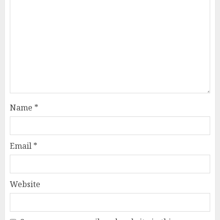
Name
*
Email
*
Website