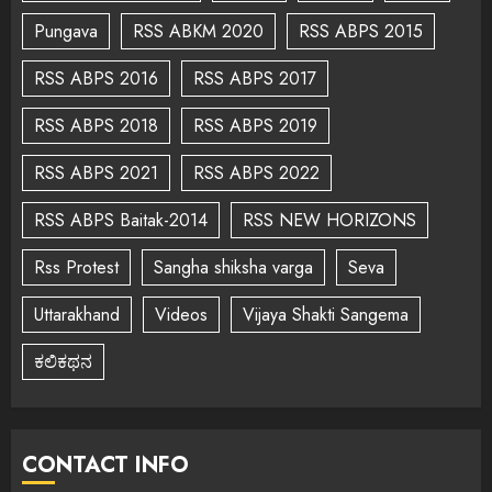
Pungava
RSS ABKM 2020
RSS ABPS 2015
RSS ABPS 2016
RSS ABPS 2017
RSS ABPS 2018
RSS ABPS 2019
RSS ABPS 2021
RSS ABPS 2022
RSS ABPS Baitak-2014
RSS NEW HORIZONS
Rss Protest
Sangha shiksha varga
Seva
Uttarakhand
Videos
Vijaya Shakti Sangema
ಕಲಿಕಥನ
CONTACT INFO