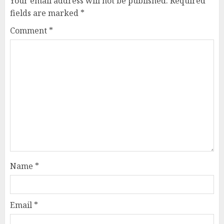
Your email address will not be published.
Required
fields are marked
*
Comment
*
Name
*
Email
*