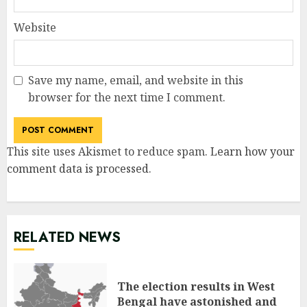
Website
Save my name, email, and website in this
browser for the next time I comment.
This site uses Akismet to reduce spam.
Learn how your
comment data is processed
.
RELATED NEWS
The election results in West
Bengal have astonished and