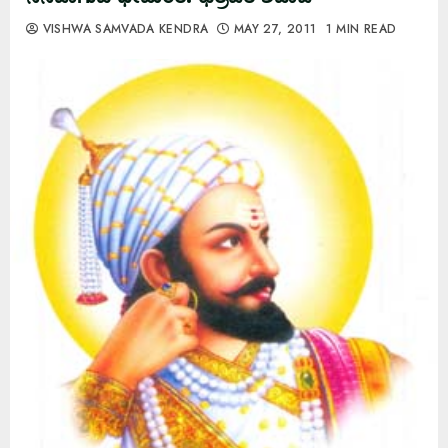
VISHWA SAMVADA KENDRA
MAY 27, 2011
1 MIN READ