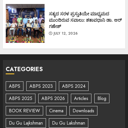
ಸತ್ಯದ ಸರಳ ಪ್ರಸ್ತುತಿಯೇ ಮಾಧ್ಯಮದ
ಮುಂದಿರುವ ಸವಾಲು: ಶತಾವಧಾನಿ ಡಾ. ಆರ್
ಗಣೇಶ್
JULY 12, 2026
CATEGORIES
ABPS
ABPS 2023
ABPS 2024
ABPS 2025
ABPS 2026
Articles
Blog
BOOK REVIEW
Cinema
Downloads
Du Gu Lajkshman
Du Gu Lakshman