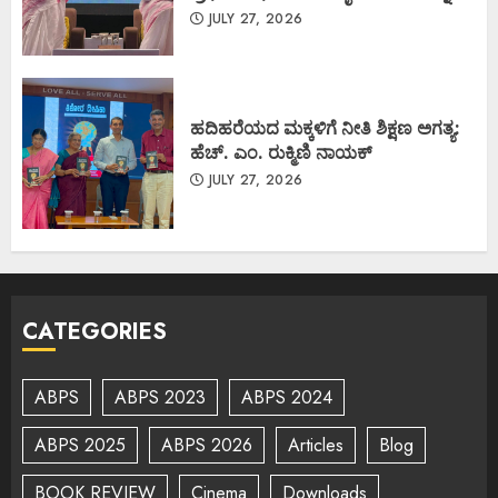
JULY 27, 2026
ಹದಿಹರೆಯದ ಮಕ್ಕಳಿಗೆ ನೀತಿ ಶಿಕ್ಷಣ ಅಗತ್ಯ:
ಹೆಚ್. ಎಂ. ರುಕ್ಮಿಣಿ ನಾಯಕ್
JULY 27, 2026
CATEGORIES
ABPS
ABPS 2023
ABPS 2024
ABPS 2025
ABPS 2026
Articles
Blog
BOOK REVIEW
Cinema
Downloads