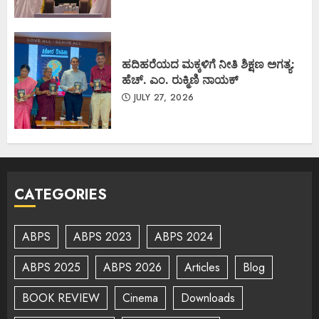
ಹದಿಹರೆಯದ ಮಕ್ಕಳಿಗೆ ನೀತಿ ಶಿಕ್ಷಣ ಅಗತ್ಯ:
ಹೆಚ್. ಎಂ. ರುಕ್ಮಿಣಿ ನಾಯಕ್
JULY 27, 2026
CATEGORIES
ABPS
ABPS 2023
ABPS 2024
ABPS 2025
ABPS 2026
Articles
Blog
BOOK REVIEW
Cinema
Downloads