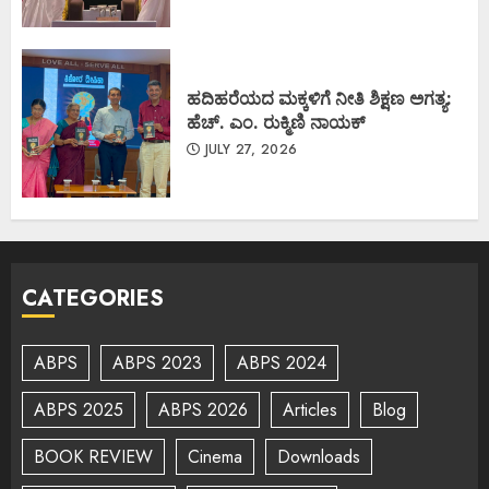
ಹದಿಹರೆಯದ ಮಕ್ಕಳಿಗೆ ನೀತಿ ಶಿಕ್ಷಣ ಅಗತ್ಯ:
ಹೆಚ್. ಎಂ. ರುಕ್ಮಿಣಿ ನಾಯಕ್
JULY 27, 2026
CATEGORIES
ABPS
ABPS 2023
ABPS 2024
ABPS 2025
ABPS 2026
Articles
Blog
BOOK REVIEW
Cinema
Downloads