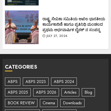
ರಾಷ್ಟ್ರ ಸೇವಿಕಾ ಸಮಿತಿಯ ಅಖಿಲ ಭಾರತೀಯ
ಕಾರ್ಯಕಾರಿಣಿ ಹಾಗೂ ಪ್ರತಿನಿಧಿ ಮಂಡಲದ
ಪ್ರಥಮ ಅರ್ಧವಾರ್ಷಿಕ ಬೈಠಕ್ ನ ಸಂಪನ್ನ
JULY 27, 2026
CATEGORIES
ABPS
ABPS 2023
ABPS 2024
ABPS 2025
ABPS 2026
Articles
Blog
BOOK REVIEW
Cinema
Downloads