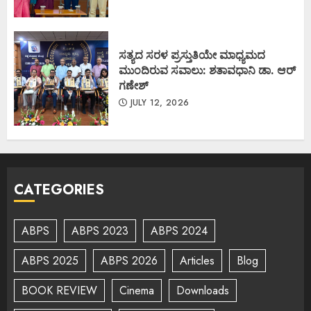
ಸತ್ಯದ ಸರಳ ಪ್ರಸ್ತುತಿಯೇ ಮಾಧ್ಯಮದ
ಮುಂದಿರುವ ಸವಾಲು: ಶತಾವಧಾನಿ ಡಾ. ಆರ್
ಗಣೇಶ್
JULY 12, 2026
CATEGORIES
ABPS
ABPS 2023
ABPS 2024
ABPS 2025
ABPS 2026
Articles
Blog
BOOK REVIEW
Cinema
Downloads