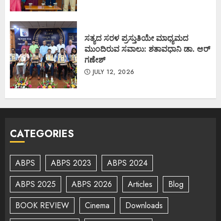
ಸತ್ಯದ ಸರಳ ಪ್ರಸ್ತುತಿಯೇ ಮಾಧ್ಯಮದ
ಮುಂದಿರುವ ಸವಾಲು: ಶತಾವಧಾನಿ ಡಾ. ಆರ್
ಗಣೇಶ್
JULY 12, 2026
CATEGORIES
ABPS
ABPS 2023
ABPS 2024
ABPS 2025
ABPS 2026
Articles
Blog
BOOK REVIEW
Cinema
Downloads