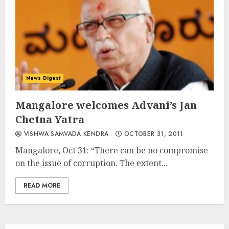
News Digest
Mangalore welcomes Advani’s Jan
Chetna Yatra
VISHWA SAMVADA KENDRA
OCTOBER 31, 2011
Mangalore, Oct 31: “There can be no compromise
on the issue of corruption. The extent...
READ MORE