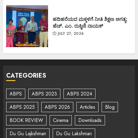
ಹದಿಹರೆಯದ ಮಕ್ಕಳಿಗೆ ನೀತಿ ಶಿಕ್ಷಣ ಅಗತ್ಯ:
ಹೆಚ್. ಎಂ. ರುಕ್ಮಿಣಿ ನಾಯಕ್
JULY 27, 2026
CATEGORIES
ABPS
ABPS 2023
ABPS 2024
ABPS 2025
ABPS 2026
Articles
Blog
BOOK REVIEW
Cinema
Downloads
Du Gu Lajkshman
Du Gu Lakshman