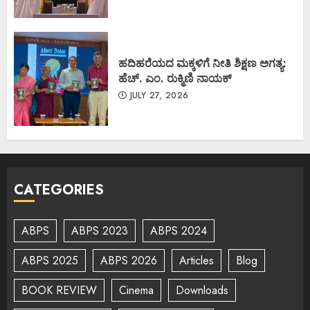
ಹದಿಹರೆಯದ ಮಕ್ಕಳಿಗೆ ನೀತಿ ಶಿಕ್ಷಣ ಅಗತ್ಯ:
ಹೆಚ್. ಎಂ. ರುಕ್ಮಿಣಿ ನಾಯಕ್
JULY 27, 2026
CATEGORIES
ABPS
ABPS 2023
ABPS 2024
ABPS 2025
ABPS 2026
Articles
Blog
BOOK REVIEW
Cinema
Downloads