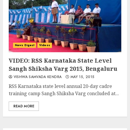
News Digest
Videos
VIDEO: RSS Karnataka State Level
Sangh Shiksha Varg 2015, Bengaluru
VISHWA SAMVADA KENDRA
MAY 15, 2015
RSS Karnataka state level annual 20-day cadre
training camp Sangh Shiksha Varg concluded at...
READ MORE