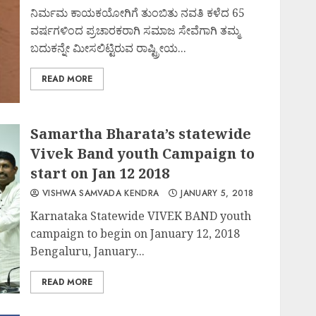
ನಿರ್ಮಮ ಕಾಯಕಯೋಗಿಗೆ ತುಂಬಿತು ನವತಿ ಕಳೆದ 65
ವರ್ಷಗಳಿಂದ ಪ್ರಚಾರಕರಾಗಿ ಸಮಾಜ ಸೇವೆಗಾಗಿ ತಮ್ಮ
ಬದುಕನ್ನೇ ಮೀಸಲಿಟ್ಟಿರುವ ರಾಷ್ಟ್ರೀಯ...
READ MORE
Samartha Bharata’s statewide
Vivek Band youth Campaign to
start on Jan 12 2018
VISHWA SAMVADA KENDRA
JANUARY 5, 2018
Karnataka Statewide VIVEK BAND youth
campaign to begin on January 12, 2018
Bengaluru, January...
READ MORE