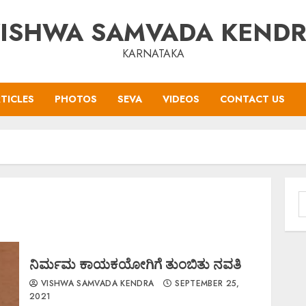
ISHWA SAMVADA KEND
KARNATAKA
TICLES
PHOTOS
SEVA
VIDEOS
CONTACT US
S
f
ನಿರ್ಮಮ ಕಾಯಕಯೋಗಿಗೆ ತುಂಬಿತು ನವತಿ
VISHWA SAMVADA KENDRA
SEPTEMBER 25,
2021