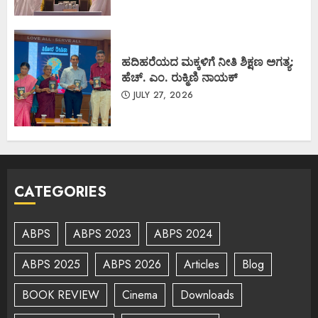
ಹದಿಹರೆಯದ ಮಕ್ಕಳಿಗೆ ನೀತಿ ಶಿಕ್ಷಣ ಅಗತ್ಯ:
ಹೆಚ್. ಎಂ. ರುಕ್ಮಿಣಿ ನಾಯಕ್
JULY 27, 2026
CATEGORIES
ABPS
ABPS 2023
ABPS 2024
ABPS 2025
ABPS 2026
Articles
Blog
BOOK REVIEW
Cinema
Downloads