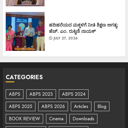
ಹದಿಹರೆಯದ ಮಕ್ಕಳಿಗೆ ನೀತಿ ಶಿಕ್ಷಣ ಅಗತ್ಯ:
ಹೆಚ್. ಎಂ. ರುಕ್ಮಿಣಿ ನಾಯಕ್
JULY 27, 2026
CATEGORIES
ABPS
ABPS 2023
ABPS 2024
ABPS 2025
ABPS 2026
Articles
Blog
BOOK REVIEW
Cinema
Downloads