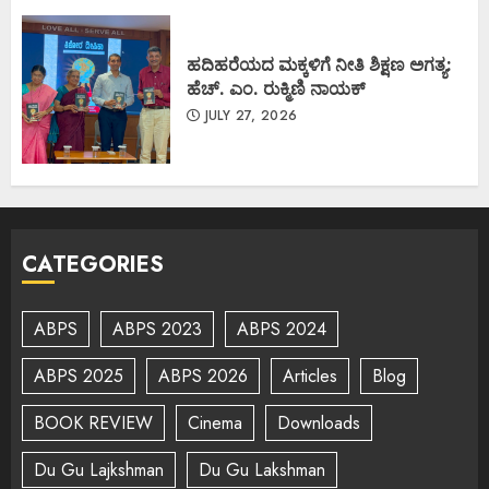
ಹದಿಹರೆಯದ ಮಕ್ಕಳಿಗೆ ನೀತಿ ಶಿಕ್ಷಣ ಅಗತ್ಯ:
ಹೆಚ್. ಎಂ. ರುಕ್ಮಿಣಿ ನಾಯಕ್
JULY 27, 2026
CATEGORIES
ABPS
ABPS 2023
ABPS 2024
ABPS 2025
ABPS 2026
Articles
Blog
BOOK REVIEW
Cinema
Downloads
Du Gu Lajkshman
Du Gu Lakshman