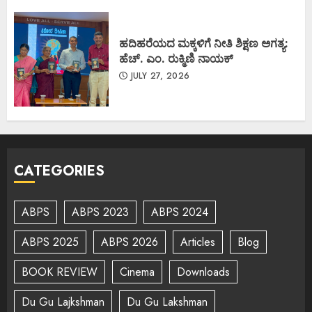
ಹದಿಹರೆಯದ ಮಕ್ಕಳಿಗೆ ನೀತಿ ಶಿಕ್ಷಣ ಅಗತ್ಯ:
ಹೆಚ್. ಎಂ. ರುಕ್ಮಿಣಿ ನಾಯಕ್
JULY 27, 2026
CATEGORIES
ABPS
ABPS 2023
ABPS 2024
ABPS 2025
ABPS 2026
Articles
Blog
BOOK REVIEW
Cinema
Downloads
Du Gu Lajkshman
Du Gu Lakshman