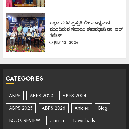
ಸತ್ಯದ ಸರಳ ಪ್ರಸ್ತುತಿಯೇ ಮಾಧ್ಯಮದ
ಮುಂದಿರುವ ಸವಾಲು: ಶತಾವಧಾನಿ ಡಾ. ಆರ್
ಗಣೇಶ್
JULY 12, 2026
CATEGORIES
ABPS
ABPS 2023
ABPS 2024
ABPS 2025
ABPS 2026
Articles
Blog
BOOK REVIEW
Cinema
Downloads