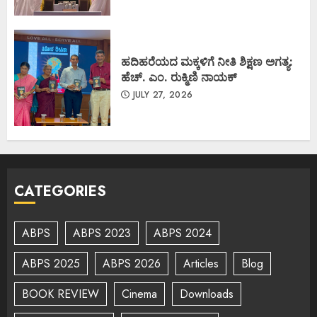
ಹದಿಹರೆಯದ ಮಕ್ಕಳಿಗೆ ನೀತಿ ಶಿಕ್ಷಣ ಅಗತ್ಯ:
ಹೆಚ್. ಎಂ. ರುಕ್ಮಿಣಿ ನಾಯಕ್
JULY 27, 2026
CATEGORIES
ABPS
ABPS 2023
ABPS 2024
ABPS 2025
ABPS 2026
Articles
Blog
BOOK REVIEW
Cinema
Downloads