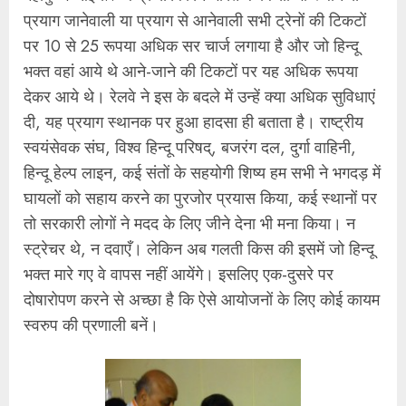
प्रयाग जानेवाली या प्रयाग से आनेवाली सभी ट्रेनों की टिकटों
पर 10 से 25 रूपया अधिक सर चार्ज लगाया है और जो हिन्दू
भक्त वहां आये थे आने-जाने की टिकटों पर यह अधिक रूपया
देकर आये थे। रेलवे ने इस के बदले में उन्हें क्या अधिक सुविधाएं
दी, यह प्रयाग स्थानक पर हुआ हादसा ही बताता है। राष्ट्रीय
स्वयंसेवक संघ, विश्व हिन्दू परिषद्, बजरंग दल, दुर्गा वाहिनी,
हिन्दू हेल्प लाइन, कई संतों के सहयोगी शिष्य हम सभी ने भगदड़ में
घायलों को सहाय करने का पुरजोर प्रयास किया, कई स्थानों पर
तो सरकारी लोगों ने मदद के लिए जीने देना भी मना किया। न
स्ट्रेचर थे, न दवाएँ। लेकिन अब गलती किस की इसमें जो हिन्दू
भक्त मारे गए वे वापस नहीं आयेंगे। इसलिए एक-दुसरे पर
दोषारोपण करने से अच्छा है कि ऐसे आयोजनों के लिए कोई कायम
स्वरुप की प्रणाली बनें।