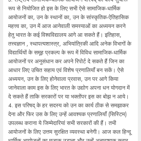
रूप से नियोजित हो इस के लिए सभी ऐसे सामाजिक-धार्मिक
आयोजनों का, उन के स्थानों का, उन के सांस्कृतिक-ऐतिहासिक
महत्त्व का, उन में आज आनेवाली समस्याओं का अध्ययन करने
हेतु भारत के कई विश्वविद्यालय आगे आ सकते हैं। इतिहास,
तत्त्वज्ञान , स्थापत्यशास्त्र, अभियांत्रिकी आदि अनेक विभागों के
विद्यार्थियों के समूह प्रकल्प के रूप में विविध सामाजिक-धार्मिक
आयोजनों पर अनुसंधान कर अपने रिपोर्ट दे सकते हैं जिन का
आधार लिए उचित सहाय एवं विशेष प्रणालियाँ बन सकें। ऐसे
अध्ययन, उन के लिए होनेवाला प्रवास, उन पर आगे किया
जानेवाला काम इस के लिए भारत के उद्योग अपना धन योगदान में
दे सकते हैं ताकि सरकारों पर या भक्तोंपर इस का बोझ न आये।
4. इस परिषद् के हर सदस्य को उन का कार्य ठीक से समझाकर
देना और फिर उस के लिए उन्हें आवश्यक प्रणालियाँ (सिस्टिम)
उपलब्ध कराना ये जिम्मेदारियां सभी सरकारों की हैं। तभी
आयोजनों के लिए उत्तम सुरक्षित व्यवस्था बनेगी। आज कल हिन्दू
धार्मिक आयोजनों का मजाक उड़ाना और उन्हें अनावश्यक करार