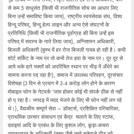
से कम 5 साधुसंत (किसी भी राजनीतिक सोच का आधार लिए
बिना उन्हें समाविष्ट किया जाय), राष्ट्रीय स्वयंसेवक संघ, विश्व
हिन्दू परिषद्, हिन्दू हेल्प लाइन और अन्य ऐसे संघटनों के
प्रतिनिधि (किसी भी राजनीतिक पूर्वाग्रह की बिना उन्हें इस
परिषद् में सदस्य के नाते लिया जाय), अग्निशमन अधिकारी,
बिजली अधिकारी (कुम्भ में हर रोज बिजली गायब हो रही है। कभी
शोर्ट सर्किट के नाम पर तो कभी तेज हवा के नाम पर। दूर दूर से
आये थके हारे भक्तों को अपरिचित स्थान पर भीड़ में अँधेरे का
सामना करना पद रहा है!), समाज में उपलब्ध परिवहन, दूरसंचार
विशेषज्ञ (3 दिन से प्रयाग में 3-4 करोड़ लोग होने के कारण
मोबाइल फोन के नेटवर्क ‘जाम होकर कोई भी संपर्क ठीक से नहीं
हो प् रहा है। भगदड़ में मदद भेजने के लिए भी फोन नहीं लग रहे
थे।), वैद्यकीय सम्पूर्ण सेवा – डॉक्टर्स, प्रशिक्षित परिचारिका,
प्राथमिक उपचार संसाधन एवं केंद्र चलाने के लिए स्टाफ,
दवाइयां आदि के प्रबंध के लिए कुशल लोग, कूड़ा-कचरा
व्यवस्थापन के अधिकारी (कुम्भ जैसे लम्बे चनेवाले भीड़ भरे