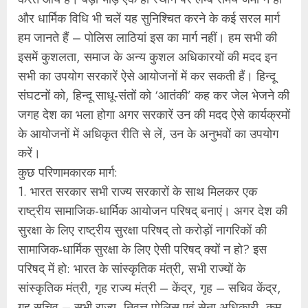
और धार्मिक विधि भी चलें यह सुनिश्चित करने के कई सरल मार्ग
हम जानते हैं – पोलिस लाठियां इस का मार्ग नहीं। हम सभी की
इसमें कुशलता, समाज के अन्य कुशल अधिकारयों की मदद इन
सभी का उपयोग सरकारें ऐसे आयोजनों में कर सकती हैं। हिन्दू
संघटनों को, हिन्दू साधू-संतों को ‘आतंकी’ कह कर जेल भेजने की
जगह देश का भला होगा अगर सरकारें उन की मदद ऐसे कार्यक्रमों
के आयोजनों में अधिकृत रीति से लें, उन के अनुभवों का उपयोग
करें।
कुछ परिणामकारक मार्ग:
1. भारत सरकार सभी राज्य सरकारों के साथ मिलकर एक
राष्ट्रीय सामाजिक-धार्मिक आयोजन परिषद् बनाएं। अगर देश की
सुरक्षा के लिए राष्ट्रीय सुरक्षा परिषद् तो करोड़ों नागरिकों की
सामाजिक-धार्मिक सुरक्षा के लिए ऐसी परिषद् क्यों न हो? इस
परिषद् में हो: भारत के सांस्कृतिक मंत्री, सभी राज्यों के
सांस्कृतिक मंत्री, गृह राज्य मंत्री – केंद्र, गृह – सचिव केंद्र,
गृह सचिव – सभी राज्य, निवृत्त पोलिस एवं सेना अधिकारी, कम