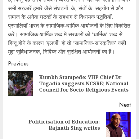
सभी सरकारें हमारे जैसे संघटनों के, संतों के सहयोग से और
समाज के अनेक घटकों के सहभाग से विधायक पद्धतियाँ,
प्रणालियाँ भारत के सामाजिक-धार्मिक आयोजनों के लिए विकसित
करें। सामाजिक-धार्मिक शब्द में सरकारों को ‘धार्मिक’ शब्द से
हिन्दू होने के कारण ‘एलर्जी’ हो तो ‘सामाजिक-सांस्कृतिक’ कहें!
मुद्दा सुविधाजनक, निर्विघ्न और सुरक्षित आयोजनों का है।
Continue
Previous
Reading
Kumbh Stampede: VHP Chief Dr
Pre
Togadia suggests NCSRE; National
pos
Council for Socio-Religious Events
Next
Politicisation of Education:
Next
Rajnath Sing writes
post: