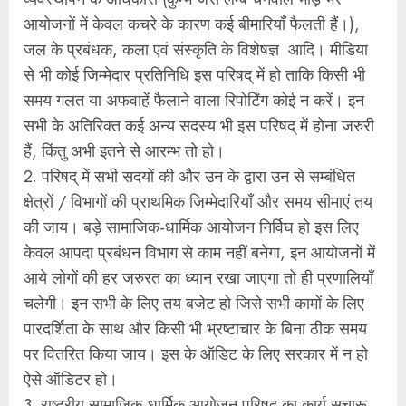
आयोजनों में केवल कचरे के कारण कई बीमारियाँ फैलती हैं।),
जल के प्रबंधक, कला एवं संस्कृति के विशेषज्ञ आदि। मीडिया
से भी कोई जिम्मेदार प्रतिनिधि इस परिषद् में हो ताकि किसी भी
समय गलत या अफवाहें फैलाने वाला रिपोर्टिंग कोई न करें। इन
सभी के अतिरिक्त कई अन्य सदस्य भी इस परिषद् में होना जरुरी
हैं, किंतु अभी इतने से आरम्भ तो हो।
2. परिषद् में सभी सदयों की और उन के द्वारा उन से सम्बंधित
क्षेत्रों / विभागों की प्राथमिक जिम्मेदारियाँ और समय सीमाएं तय
की जाय। बड़े सामाजिक-धार्मिक आयोजन निर्विघ हो इस लिए
केवल आपदा प्रबंधन विभाग से काम नहीं बनेगा, इन आयोजनों में
आये लोगों की हर जरुरत का ध्यान रखा जाएगा तो ही प्रणालियाँ
चलेगी। इन सभी के लिए तय बजेट हो जिसे सभी कामों के लिए
पारदर्शिता के साथ और किसी भी भ्रष्टाचार के बिना ठीक समय
पर वितरित किया जाय। इस के ऑडिट के लिए सरकार में न हो
ऐसे ऑडिटर हो।
3. राष्ट्रीय सामाजिक-धार्मिक आयोजन परिषद् का कार्य सुचारू