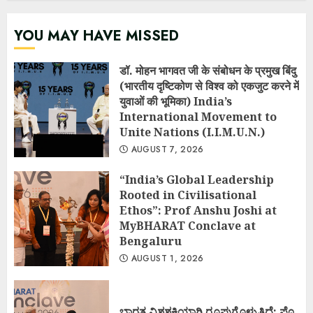
YOU MAY HAVE MISSED
डॉ. मोहन भागवत जी के संबोधन के प्रमुख बिंदु
(भारतीय दृष्टिकोण से विश्व को एकजुट करने में
युवाओं की भूमिका) India’s
International Movement to
Unite Nations (I.I.M.U.N.)
AUGUST 7, 2026
“India’s Global Leadership
Rooted in Civilisational
Ethos”: Prof Anshu Joshi at
MyBHARAT Conclave at
Bengaluru
AUGUST 1, 2026
ಭಾರತ ವಿಶ್ವಶಕ್ತಿಯಾಗಿ ರೂಪುಗೊಳ್ಳುತ್ತಿದೆ: ಪ್ರೊ.