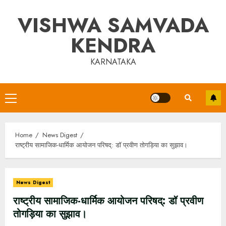
Skip
VISHWA SAMVADA
to
content
KENDRA
KARNATAKA
Primary
Menu
Home
News Digest
राष्ट्रीय सामाजिक-धार्मिक आयोजन परिषद्: डॉ प्रवीण तोगड़िया का सुझाव।
News Digest
राष्ट्रीय सामाजिक-धार्मिक आयोजन परिषद्: डॉ प्रवीण
तोगड़िया का सुझाव।