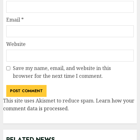
Email
*
Website
Save my name, email, and website in this
browser for the next time I comment.
This site uses Akismet to reduce spam.
Learn how your
comment data is processed
.
RELATED NEWS