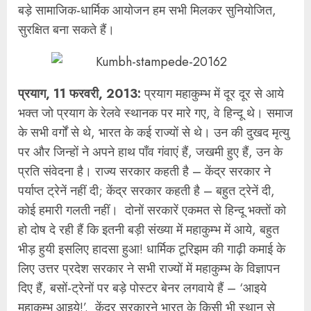
बड़े सामाजिक-धार्मिक आयोजन हम सभी मिलकर सुनियोजित,
सुरक्षित बना सकते हैं।
प्रयाग, 11 फरवरी, 2013:
प्रयाग महाकुम्भ में दूर दूर से आये
भक्त जो प्रयाग के रेलवे स्थानक पर मारे गए, वे हिन्दू थे। समाज
के सभी वर्गों से थे, भारत के कई राज्यों से थे। उन की दुखद मृत्यु
पर और जिन्हों ने अपने हाथ पाँव गंवाएं हैं, जखमी हुए हैं, उन के
प्रति संवेदना है। राज्य सरकार कहती है – केंद्र सरकार ने
पर्याप्त ट्रेनें नहीं दी; केंद्र सरकार कहती है – बहुत ट्रेनें दी,
कोई हमारी गलती नहीं। दोनों सरकारें एकमत से हिन्दू भक्तों को
हो दोष दे रही हैं कि इतनी बड़ी संख्या में महाकुम्भ में आये, बहुत
भीड़ हुयी इसलिए हादसा हुआ! धार्मिक टूरिझम की गाढ़ी कमाई के
लिए उत्तर प्रदेश सरकार ने सभी राज्यों में महाकुम्भ के विज्ञापन
दिए हैं, बसों-ट्रेनों पर बड़े पोस्टर बेनर लगवाये हैं – ‘आइये
महाकुम्भ आइये!’. केंद्र सरकारने भारत के किसी भी स्थान से