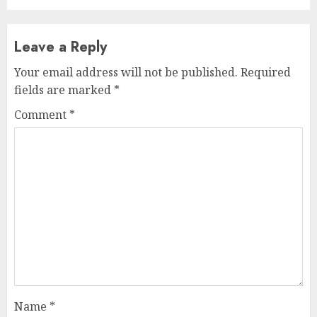
Leave a Reply
Your email address will not be published.
Required
fields are marked
*
Comment
*
Name
*