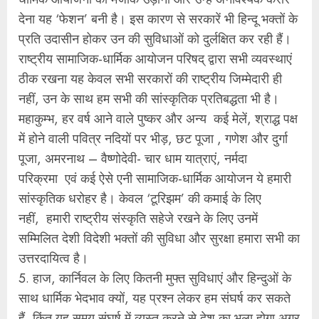
देना यह ‘फेशन’ बनी है। इस कारण से सरकारें भी हिन्दू भक्तों के
प्रति उदासीन होकर उन की सुविधाओं को दुर्लक्षित कर रही हैं।
राष्ट्रीय सामाजिक-धार्मिक आयोजन परिषद् द्वारा सभी व्यवस्थाएं
ठीक रखना यह केवल सभी सरकारों की राष्ट्रीय जिम्मेदारी ही
नहीं, उन के साथ हम सभी की सांस्कृतिक प्रतिबद्धता भी है।
महाकुम्भ, हर वर्ष आने वाले पुष्कर और अन्य कई मेलें, श्राद्ध पक्ष
में होने वाली पवित्र नदियों पर भीड़, छट पूजा , गणेश और दुर्गा
पूजा, अमरनाथ – वैष्णोदेवी- चार धाम यात्राएं, नर्मदा
परिक्रमा एवं कई ऐसे एनी सामाजिक-धार्मिक आयोजन ये हमारी
सांस्कृतिक धरोहर है। केवल ‘टूरिझम’ की कमाई के लिए
नहीं, हमारी राष्ट्रीय संस्कृति सहेजे रखने के लिए उनमें
सम्मिलित देशी विदेशी भक्तों की सुविधा और सुरक्षा हमारा सभी का
उत्तरदायित्व है।
5. हाज, कार्निवल के लिए कितनी मुफ्त सुविधाएं और हिन्दुओं के
साथ धार्मिक भेदभाव क्यों, यह प्रश्न लेकर हम संघर्ष कर सकते
हैं, किंतु यह समय संघर्ष में व्यस्त करने से देश का भला होगा अगर