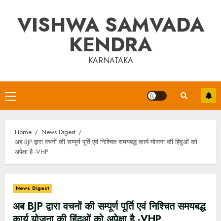
Skip
VISHWA SAMVADA
to
content
KENDRA
KARNATAKA
Primary
Menu
Home
News Digest
अब BJP द्वारा वचनों की सम्पूर्ण पूर्ति एवं निश्चित समयबद्ध कार्य योजना की हिंदुओं को
अपेक्षा है -VHP
News Digest
अब BJP द्वारा वचनों की सम्पूर्ण पूर्ति एवं निश्चित समयबद्ध
कार्य योजना की हिंदुओं को अपेक्षा है -VHP