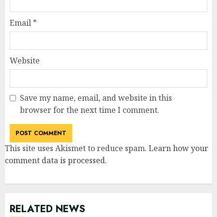
Email
*
Website
Save my name, email, and website in this
browser for the next time I comment.
This site uses Akismet to reduce spam.
Learn how your
comment data is processed
.
RELATED NEWS