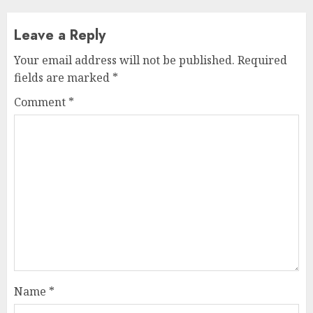
Leave a Reply
Your email address will not be published.
Required
fields are marked
*
Comment
*
Name
*