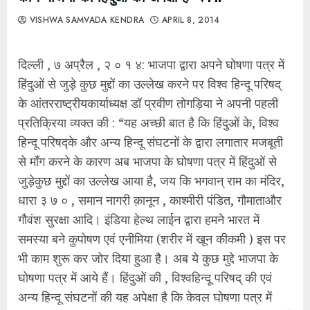
VISHWA SAMVADA KENDRA
APRIL 8, 2014
दिल्ली , ७ अप्रैल , २ ० १ ४: भाजपा द्वारा अपने घोषणा पत्र में
हिंदुओं से जुड़े कुछ मुद्दों का उल्लेख करने पर विश्व हिन्दू परिषद्
के आंतरराष्ट्रीयकार्याध्यक्ष डॉ प्रवीण तोगड़िया ने अपनी पहली
प्रतिक्रिया व्यक्त की : “यह अच्छी बात है कि हिंदुओं के, विश्व
हिन्दू परिषद्के और अन्य हिन्दू संघटनों के द्वारा लगातार मजबूती
से माँग करने के कारण अब भाजपा के घोषणा पत्र में हिंदुओं से
जुड़ेकुछ मुद्दों का उल्लेख आया है, जय कि भगवान् राम का मंदिर,
धारा ३ ७ ० , समान नागरी क़ानून , काश्मीरी पंडित, गौमाताऔर
गौवंश सुरक्षा आदि। इंडिया हेल्थ लाईन द्वारा हमने भारत में
समस्या बने कुपोषण एवं एनीमिया (शरीर में खून कीकमी ) इस पर
भी काम शुरू कर जोर दिया हुआ है। अब ये कुछ मुद्दे भाजपा के
घोषणा पत्र में आये हैं। हिंदुओं की , विश्वहिन्दू परिषद् की एवं
अन्य हिन्दू संघटनों की यह अपेक्षा है कि केवल घोषणा पत्र में