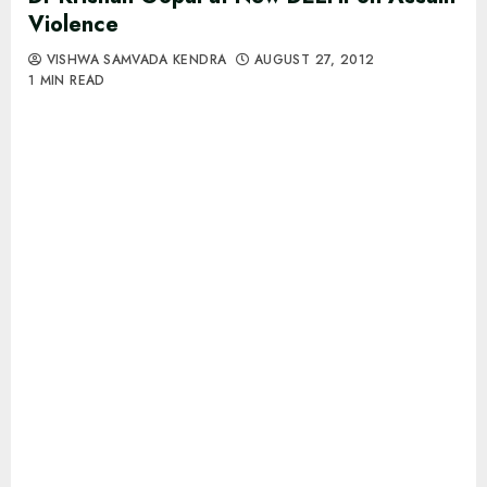
Violence
VISHWA SAMVADA KENDRA
AUGUST 27, 2012
1 MIN READ