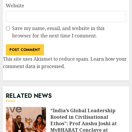
Website
Save my name, email, and website in this
browser for the next time I comment.
This site uses Akismet to reduce spam.
Learn how your
comment data is processed
.
RELATED NEWS
“India’s Global Leadership
Rooted in Civilisational
Ethos”: Prof Anshu Joshi at
MyBHARAT Conclave at