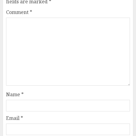
fields are marked
*
Comment
*
Name
*
Email
*