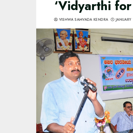
‘Vidyarthi for
VISHWA SAMVADA KENDRA
JANUARY 