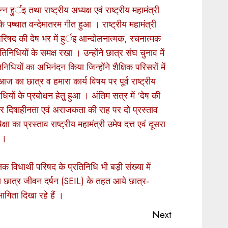
्न हुर्इ तथा राष्ट्रीय अध्यक्ष एवं राष्ट्रीय महामंत्री
े पष्चात वन्देमातरम गीत हुआ । राष्ट्रीय महामंत्री
्थी परिषद की देष भर में हुर्इ आन्दोलनात्मक, रचनात्मक
िनिधियों के समक्ष रखा । उन्होंने छात्र संघ चुनाव में
िनिधियों का अभिनंदन किया जिन्होंने शैक्षिक परिसरों में
 का छात्र व हमारा कार्य विषय पर पूर्व राष्ट्रीय
िधियों के प्रबोधन हेतु हुआ । अंतिम सत्र में ‘देष की
कार दिषाहीनता एवं अराजकता की राह पर दो प्रस्ताव
क्षा का प्रस्ताव राष्ट्रीय महामंत्री उमेष दत्त एवं दूसरा
ा ।
ञिक विधार्थी परिषद के प्रतिनिधि भी बड़ी संख्या में
्राज्यीय छात्र जीवन दर्षन (SEIL) के तहत आये छात्र-
ागिता दिखा रहे हैं ।
Next