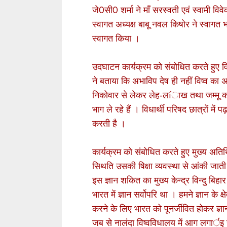
जे0सी0 शर्मा ने माँ सरस्वती एवं स्वामी वि
स्वागत अध्यक्ष बाबू नवल किषोर ने स्वागत भ
स्वागत किया ।
उदघाटन कार्यक्रम को संबोधित करते हुए विध
ने बताया कि अभाविप देष ही नहीं विष्व का
निकोवार से लेकर लेह-लíाख तथा जम्मू कष्मी
भाग ले रहे हैं । विधार्थी परिषद छात्रों म
करती है ।
कार्यक्रम को संबोधित करते हुए मुख्य अतिथ
सिथति उसकी षिक्षा व्यवस्था से आंकी जाती है
इस ज्ञान शकित का मुख्य केन्द्र विन्दु ब
भारत में ज्ञान सर्वोपरि था । हमने ज्ञान के क
करने के लिए भारत को पूनर्जीवित होकर ज्ञान
जब से नालंदा विष्वविधालय में आग लगार्इ