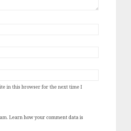
e in this browser for the next time I
pam.
Learn how your comment data is