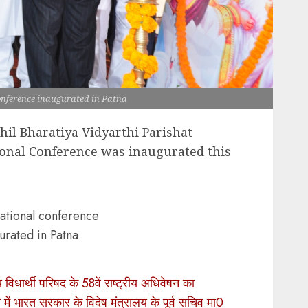
onference inaugurated in Patna
il Bharatiya Vidyarthi Parishat
ional Conference was inaugurated this
ational conference
urated in Patna
िधार्थी परिषद के 58वें राष्ट्रीय अधिवेषन का
ें भारत सरकार के विदेष मंत्रालय के पूर्व सचिव मा0