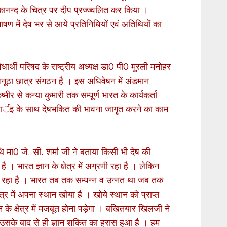
वेकानन्द के चित्र पर दीप प्रज्ज्वलित कर किया ।
ाषण में देष भर से आये प्रतिनिधियों एवं अतिथियों का
ार्थी परिषद के राष्ट्रीय अध्यक्ष डा0 पी0 मुरली मनोहर
 अनूठा छात्र संगठन है । इस अधिवेषन में अंडमान
र से कन्या कुमारी तक सम्पूर्ण भारत के कार्यकर्ता
ें पढ़ार्इ के साथ देषभकित की भावना जागृत करने का काम
ि मा0 जे. सी. शर्मा जी ने बताया किसी भी देष की
 । भारत ज्ञान के क्षेत्र में अग्रणी रहा है । लेकिन
िहार रहा है । भारत तब तक सम्पन्न व उन्नत था जब तक
्षेत्र में अपना स्थान खोया है । खोये स्थान को प्राप्त
 के क्षेत्र में मजबूत होना पड़ेगा । बखितयार खिलजी ने
 उसके बाद से ही ज्ञान शकित का ह्रास हुआ है । हम