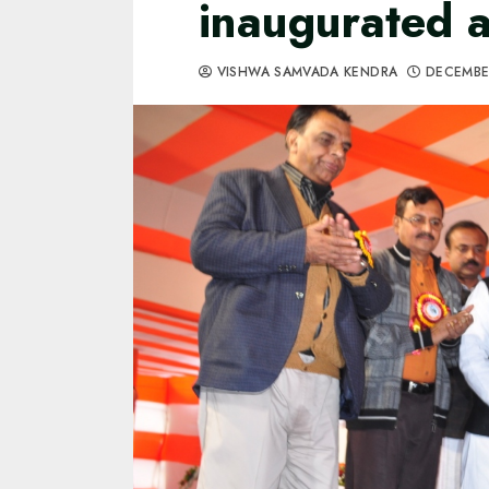
inaugurated a
VISHWA SAMVADA KENDRA
DECEMBE