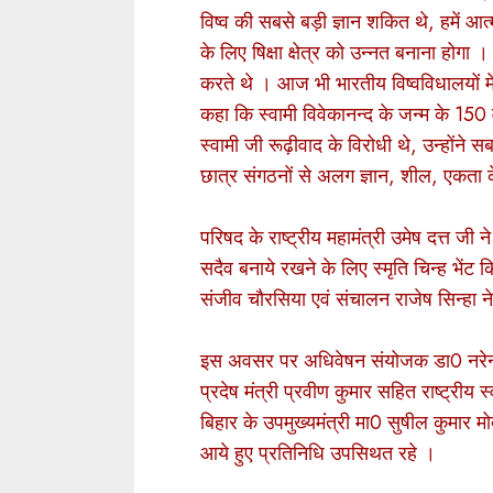
विष्व की सबसे बड़ी ज्ञान शकित थे, हमें आ
के लिए षिक्षा क्षेत्र को उन्नत बनाना होगा 
करते थे । आज भी भारतीय विष्वविधालयों मे
कहा कि स्वामी विवेकानन्द के जन्म के 150 वर
स्वामी जी रूढ़ीवाद के विरोधी थे, उन्होंन
छात्र संगठनों से अलग ज्ञान, शील, एकता
परिषद के राष्ट्रीय महामंत्री उमेष दत्त जी 
सदैव बनाये रखने के लिए स्मृति चिन्ह भेंट
संजीव चौरसिया एवं संचालन राजेष सिन्हा न
इस अवसर पर अधिवेषन संयोजक डा0 नरेन्द्र
प्रदेष मंत्री प्रवीण कुमार सहित राष्ट्रीय
बिहार के उपमुख्यमंत्री मा0 सुषील कुमार 
आये हुए प्रतिनिधि उपसिथत रहे ।