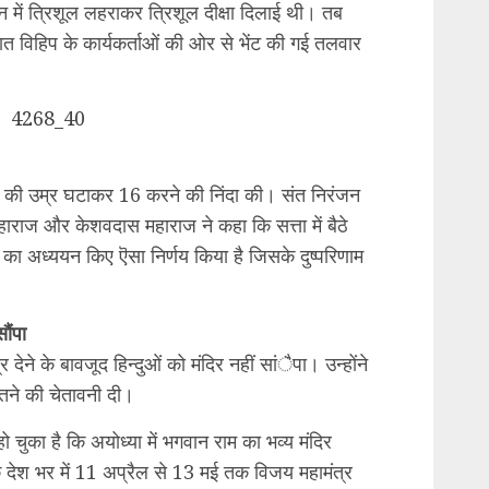
ान में त्रिशूल लहराकर त्रिशूल दीक्षा दिलाई थी। तब
 रात विहिप के कार्यकर्ताओं की ओर से भेंट की गई तलवार
ाने की उम्र घटाकर 16 करने की निंदा की। संत निरंजन
राज और केशवदास महाराज ने कहा कि सत्ता में बैठे
दों का अध्ययन किए ऎसा निर्णय किया है जिसके दुष्परिणाम
ौंपा
ेने के बावजूद हिन्दुओं को मंदिर नहीं सांैपा। उन्होंने
ुगतने की चेतावनी दी।
 हो चुका है कि अयोध्या में भगवान राम का भव्य मंदिर
ि देश भर में 11 अप्रैल से 13 मई तक विजय महामंत्र