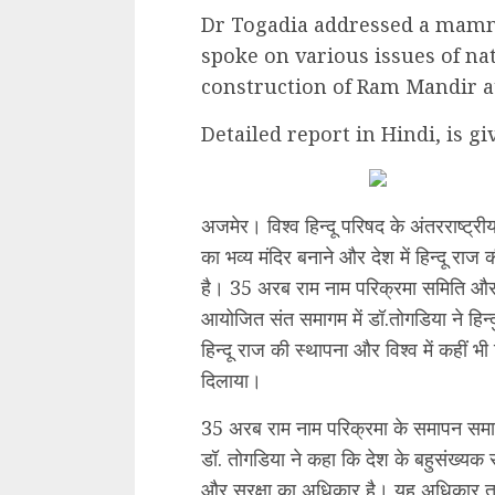
Dr Togadia addressed a mammo
spoke on various issues of na
construction of Ram Mandir a
Detailed report in Hindi, is g
अजमेर। विश्व हिन्दू परिषद के अंतरराष्ट्रीय
का भव्य मंदिर बनाने और देश में हिन्दू राज
है। 35 अरब राम नाम परिक्रमा समिति और व
आयोजित संत समागम में डॉ.तोगडिया ने हिन्दुओ
हिन्दू राज की स्थापना और विश्व में कहीं भी
दिलाया।
35 अरब राम नाम परिक्रमा के समापन समा
डॉ. तोगडिया ने कहा कि देश के बहुसंख्यक स
और सुरक्षा का अधिकार है। यह अधिकार त