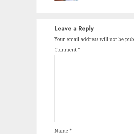
Leave a Reply
Your email address will not be pub
Comment
*
Name
*