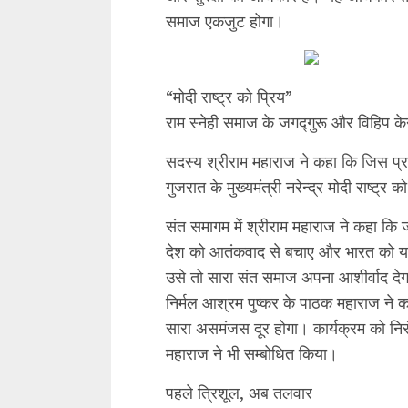
समाज एकजुट होगा।
“मोदी राष्ट्र को प्रिय”
राम स्नेही समाज के जगद्गुरू और विहिप केन्
सदस्य श्रीराम महाराज ने कहा कि जिस प्र
गुजरात के मुख्यमंत्री नरेन्द्र मोदी राष्ट्र को
संत समागम में श्रीराम महाराज ने कहा कि जो
देश को आतंकवाद से बचाए और भारत को यर्थ
उसे तो सारा संत समाज अपना आशीर्वाद दे
निर्मल आश्रम पुष्कर के पाठक महाराज ने 
सारा असमंजस दूर होगा। कार्यक्रम को न
महाराज ने भी सम्बोधित किया।
पहले त्रिशूल, अब तलवार