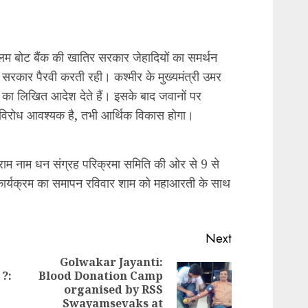
्लिम बोट बैंक की खातिर सरकार जेहादियों का समर्थन
सरकार पैरवी करती रही। कश्मीर के मुख्यमंत्री उमर
 का लिखित आदेश देते हैं। इसके बाद जवानों पर
ा विरोध आवश्यक है, तभी आर्थिक विकास होगा।
राम नाम धन संग्रह परिक्रमा समिति की ओर से 9 से
कार्यक्रम का समापन रविवार शाम को महाआरती के साथ
Next
Golwakar Jayanti:
 ?:
Blood Donation Camp
Previous
Next
organised by RSS
post:
post:
Swayamsevaks at