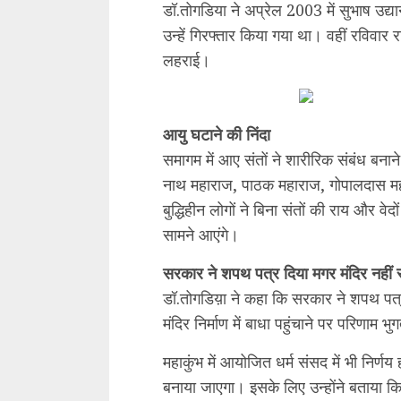
डॉ.तोगडिया ने अप्रेल 2003 में सुभाष उद्य
उन्हें गिरफ्तार किया गया था। वहीं रविवार
लहराई।
आयु घटाने की निंदा
समागम में आए संतों ने शारीरिक संबंध बन
नाथ महाराज, पाठक महाराज, गोपालदास महा
बुद्धिहीन लोगों ने बिना संतों की राय और वे
सामने आएंगे।
सरकार ने शपथ पत्र दिया मगर मंदिर नहीं स
डॉ.तोगडिय़ा ने कहा कि सरकार ने शपथ पत्र द
मंदिर निर्माण में बाधा पहुंचाने पर परिणाम भ
महाकुंभ में आयोजित धर्म संसद में भी निर्णय
बनाया जाएगा। इसके लिए उन्होंने बताया क