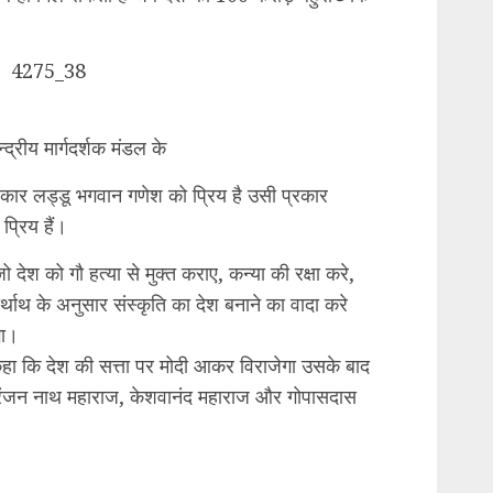
द्रीय मार्गदर्शक मंडल के
कार लड्डू भगवान गणेश को प्रिय है उसी प्रकार
 प्रिय हैं।
 देश को गौ हत्या से मुक्त कराए, कन्या की रक्षा करे,
ाथ के अनुसार संस्कृति का देश बनाने का वादा करे
गा।
कहा कि देश की सत्ता पर मोदी आकर विराजेगा उसके बाद
िरंजन नाथ महाराज, केशवानंद महाराज और गोपासदास