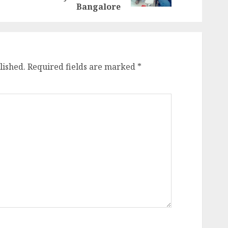
Bangalore
lished.
Required fields are marked
*