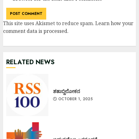
This site uses Akismet to reduce spam.
Learn how your
comment data is processed
.
RELATED NEWS
ಶತಾಬ್ದಿಲೋಕನ
OCTOBER 1, 2025