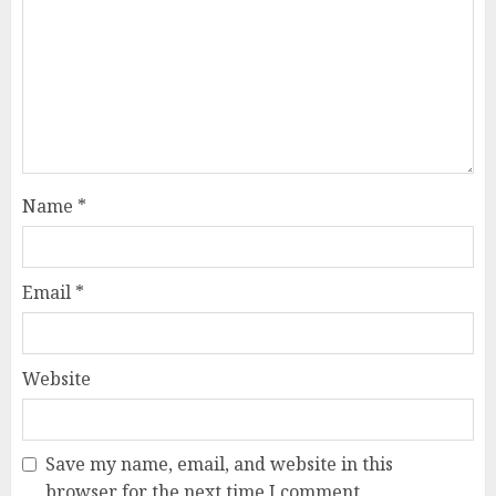
Name
*
Email
*
Website
Save my name, email, and website in this
browser for the next time I comment.