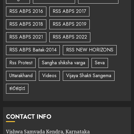
RSS ABPS 2016
RSS ABPS 2017
RSS ABPS 2018
RSS ABPS 2019
RSS ABPS 2021
RSS ABPS 2022
RSS ABPS Baitak-2014
RSS NEW HORIZONS
Rss Protest
Sangha shiksha varga
Seva
Uttarakhand
Videos
Vijaya Shakti Sangema
ಕಲಿಕಥನ
CONTACT INFO
Vishwa Samvada Kendra, Karnataka