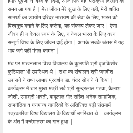
हमारे पूर्वजों ने विश्व को दिया, आज फिर वही पराक्रम दिखाने का
समय आ गया है | मेरा जीवन मेरे सुख के लिए नहीं, मेरी शक्ति
सामर्थ्य का उपयोग दरिद्र नारायण की सेवा के लिए, भारत को
विश्वगुरू बनाने के लिए करूंगा, यह संकल्प लेकर जाए | ऐसा
जीवन ही न केवल स्वयं के लिए, न केवल भारत के लिए वरन
सम्पूर्ण विश्व के लिए जीवन दाई होगा | आपके सबके अंतस में यह
भाव जगे यहीं मंगल कामना |
मंच पर माखनलाल विश्व विद्यालय के कुलपति श्री वृजकिशोर
कुठियाला भी उपस्थित थे | सभा का संचालन श्री जगदीश
उपासने ने तथा आभार प्रदर्शन डा. चंदर सोनाने ने किया |
कार्यक्रम में चार मुख्य मंत्री सर्व श्री सुन्दरलाल पटवा, कैलाश
जोशी, उमाश्री भारती, बाबूलाल गौर सहित अनेक सामाजिक,
राजनैतिक व गणमान्य नागरिकों के अतिरिक्त बड़ी संख्यामें
पत्रकारिता विश्व विद्यालय के विद्यार्थी उपस्थित थे | कार्यक्रम
के अंत में वन्देमातरम का गान हुआ |