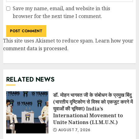
Save my name, email, and website in this
browser for the next time I comment.
This site uses Akismet to reduce spam.
Learn how your
comment data is processed
.
RELATED NEWS
डॉ. मोहन भागवत जी के संबोधन के प्रमुख बिंदु
(भारतीय दृष्टिकोण से विश्व को एकजुट करने में
युवाओं की भूमिका) India’s
International Movement to
Unite Nations (I.I.M.U.N.)
AUGUST 7, 2026