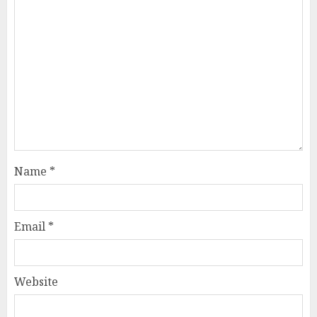
Name
*
Email
*
Website