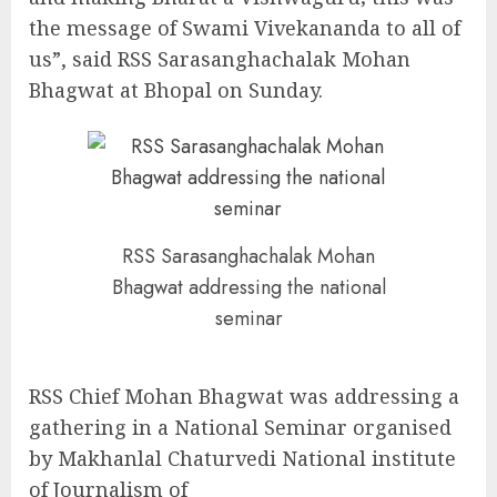
the message of Swami Vivekananda to all of
us”, said RSS Sarasanghachalak Mohan
Bhagwat at Bhopal on Sunday.
RSS Sarasanghachalak Mohan
Bhagwat addressing the national
seminar
RSS Chief Mohan Bhagwat was addressing a
gathering in a National Seminar organised
by Makhanlal Chaturvedi National institute
of Journalism of