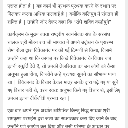
प्राप्त होता है | यह कार्य भी प्रथक प्रथक करने के स्थान पर
मिलकर करना अधिक फलदाई है | क्योंकि कलियुग मैं संगठन ही
शक्ति है | उन्होंने जोर देकर कहा कि “संघे शक्ति कलौयुगे” |
कार्यक्रम के मुख्य वक्ता राष्ट्रीय स्वयंसेवक संघ के सरसंघ
चालक श्री मोहन राव जी भागवत ने अपने उद्वोधन के प्रारम्भ
रोमा रोला द्वारा विवेकानंद पर की गई टिप्पणी से किया, जिसमें
उन्होंने कहा था कि कागज़ पर लिखे विवेकानंद के विचार जब
इतनी स्फूर्ति देते हैं, तो उनकी तेजस्विता का उन लोगों को कैसा
अनुभव हुआ होगा, जिन्होंने उन्हें प्रत्यक्ष सुनने का सौभाग्य पाया
था | विवेकानंद के विचार केवल मात्र उनके द्वारा पढ़े गए या सुने
गए विचार नहीं थे, वरन स्वतः अनुभव किये गए विचार थे, इसीलिए
उनका इतना दीर्घजीवी प्रभाव रहा |
एक बार अपने गुरू अर्थात अशिक्षित किन्तु सिद्ध साधक श्री
रामकृष्ण परमहंस द्वरा सत्य का साक्षात्कार करा दिए जाने के बाद
उन्होंने पूर्ण समर्पण कर दिया और उसी प्रेरणा के आधार पर