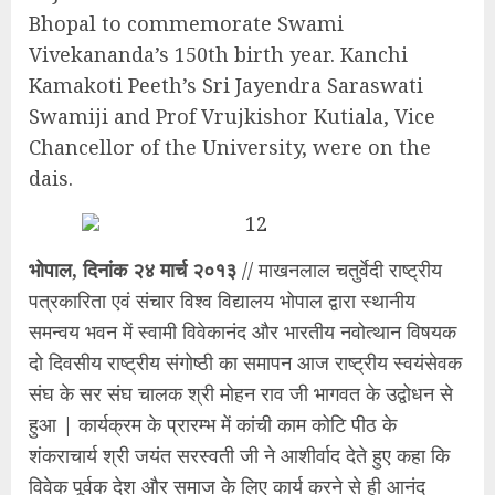
Bhopal to commemorate Swami
Vivekananda’s 150th birth year. Kanchi
Kamakoti Peeth’s Sri Jayendra Saraswati
Swamiji and Prof Vrujkishor Kutiala, Vice
Chancellor of the University, were on the
dais.
भोपाल, दिनांक २४ मार्च २०१३
// माखनलाल चतुर्वेदी राष्ट्रीय
पत्रकारिता एवं संचार विश्व विद्यालय भोपाल द्वारा स्थानीय
समन्वय भवन में स्वामी विवेकानंद और भारतीय नवोत्थान विषयक
दो दिवसीय राष्ट्रीय संगोष्ठी का समापन आज राष्ट्रीय स्वयंसेवक
संघ के सर संघ चालक श्री मोहन राव जी भागवत के उद्वोधन से
हुआ | कार्यक्रम के प्रारम्भ में कांची काम कोटि पीठ के
शंकराचार्य श्री जयंत सरस्वती जी ने आशीर्वाद देते हुए कहा कि
विवेक पूर्वक देश और समाज के लिए कार्य करने से ही आनंद