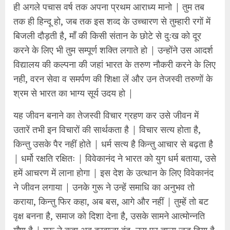
ही अगले पचास वर्ष तक अपना प्रथम आराध्य मानो | तुम तब
तक ही हिन्दू हो, जब तक इस शव्द के उच्चारण से तुम्हारी रगों में
बिजली दौड़ती है, माँ की किसी संतान के छोटे से दुःख को दूर
करने के लिए भी तुम सम्पूर्ण शक्ति लगाते हो | उन्होंने उस आदर्श
विद्यालय की कल्पना की जहां भारत के तरुण नौकरी करने के लिए
नही, वरन सेवा व समर्पण की शिक्षा लें और उन तेजस्वी तरुणों के
श्रम से भारत का भाग्य सूर्य उदय हो |
यह जीवन बनाने का तेजस्वी विचार ग्रहण कर उसे जीवन में
उतारें तभी इन विचारों की सार्थकता है | विचार सत्य होता है,
किन्तु उसके पैर नहीं होते | धर्म सत्य है किन्तु आचार से बढ़ता है
| धर्मो रक्षति रक्षितः | विवेकानंद ने भारत को युग धर्म बताया, उसे
हमें आचरण में लाना होगा | इस देश के उत्थान के लिए विवेकानंद
ने जीवन लगाया | उनके गुरू ने उन्हें समाधि का अनुभव तो
कराया, किन्तु फिर कहा, अब बस, आगे और नहीं | तुम्हें तो बट
वृक्ष बनना है, समाज को दिशा देना है, उसके सामने आत्मोन्नति