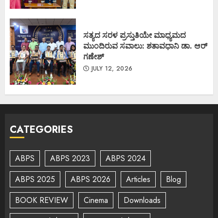
ಸತ್ಯದ ಸರಳ ಪ್ರಸ್ತುತಿಯೇ ಮಾಧ್ಯಮದ
ಮುಂದಿರುವ ಸವಾಲು: ಶತಾವಧಾನಿ ಡಾ. ಆರ್
ಗಣೇಶ್
JULY 12, 2026
CATEGORIES
ABPS
ABPS 2023
ABPS 2024
ABPS 2025
ABPS 2026
Articles
Blog
BOOK REVIEW
Cinema
Downloads