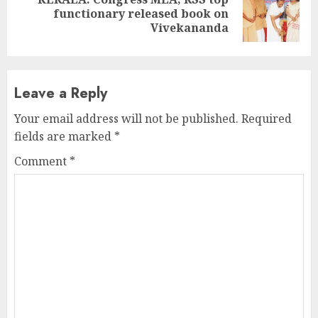
Next
functionary released book on
post:
Vivekananda
Leave a Reply
Your email address will not be published.
Required
fields are marked
*
Comment
*