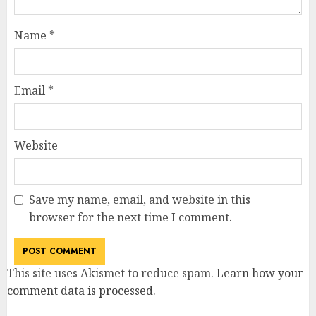
Name
*
Email
*
Website
Save my name, email, and website in this
browser for the next time I comment.
This site uses Akismet to reduce spam.
Learn how your
comment data is processed
.