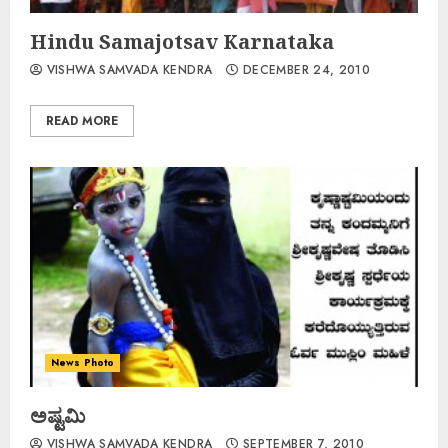
Hindu Samajotsav Karnataka
VISHWA SAMVADA KENDRA
DECEMBER 24, 2010
READ MORE
News Photo
ಅಷ್ಟಮಿ
VISHWA SAMVADA KENDRA
SEPTEMBER 7, 2010