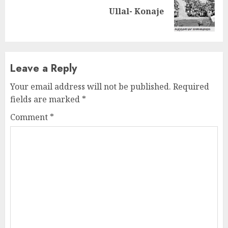
Next
Ullal- Konaje
post:
Leave a Reply
Your email address will not be published.
Required
fields are marked
*
Comment
*