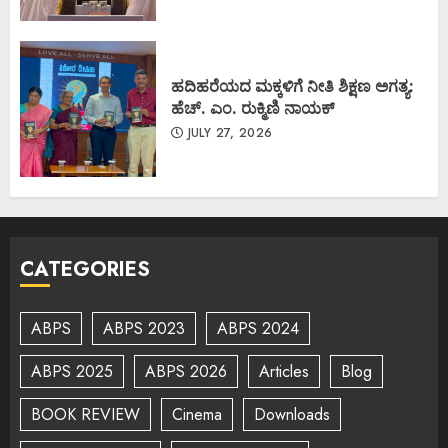
ಹದಿಹರೆಯದ ಮಕ್ಕಳಿಗೆ ನೀತಿ ಶಿಕ್ಷಣ ಅಗತ್ಯ:
ಹೆಚ್. ಎಂ. ರುಕ್ಮಿಣಿ ನಾಯಕ್
JULY 27, 2026
CATEGORIES
ABPS
ABPS 2023
ABPS 2024
ABPS 2025
ABPS 2026
Articles
Blog
BOOK REVIEW
Cinema
Downloads