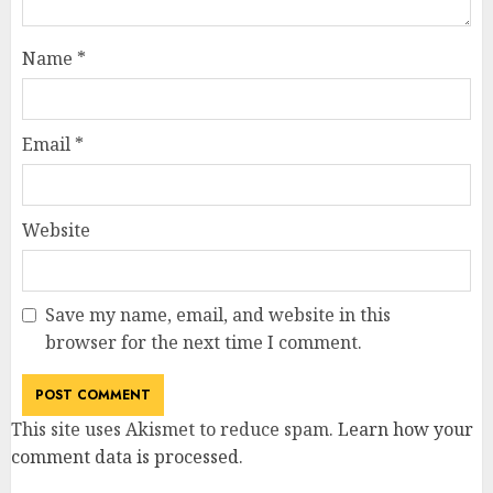
Name
*
Email
*
Website
Save my name, email, and website in this
browser for the next time I comment.
This site uses Akismet to reduce spam.
Learn how your
comment data is processed
.